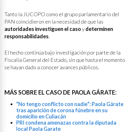
Tanto la JUCOPO como el grupo parlamentario del
PAN coincidieron en la necesidad de que las
autoridades investiguen el caso
y
determinen
responsabilidades
.
El hecho continúa bajo investigación por parte de la
Fiscalía General del Estado, sin que hasta el momento
se hayan dado a conocer avances públicos.
MÁS SOBRE EL CASO DE PAOLA GÁRATE:
“No tengo conflicto con nadie”: Paola Gárate
tras aparición de corona fúnebre en su
domicilio en Culiacán
PRI condena amenazas contra la diputada
local Paola Garate