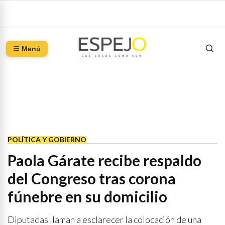
☰ Menú
POLÍTICA Y GOBIERNO
Paola Gárate recibe respaldo
del Congreso tras corona
fúnebre en su domicilio
Diputadas llaman a esclarecer la colocación de una