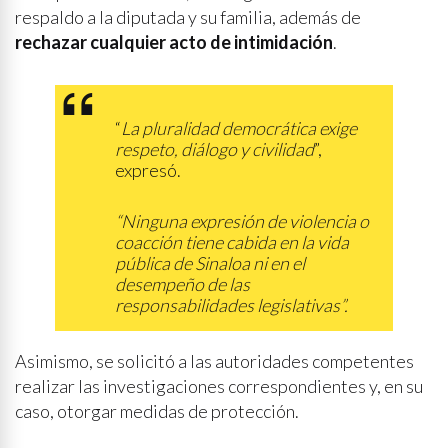
respaldo a la diputada y su familia, además de
rechazar cualquier acto de intimidación
.
“
La pluralidad democrática exige
respeto, diálogo y civilidad
”,
expresó.
“Ninguna expresión de violencia o
coacción tiene cabida en la vida
pública de Sinaloa ni en el
desempeño de las
responsabilidades legislativas”.
Asimismo, se solicitó a las autoridades competentes
realizar las investigaciones correspondientes y, en su
caso, otorgar medidas de protección.