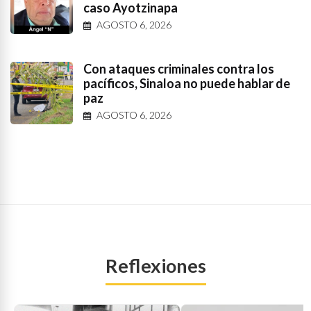
caso Ayotzinapa
AGOSTO 6, 2026
Con ataques criminales contra los
pacíficos, Sinaloa no puede hablar de
paz
AGOSTO 6, 2026
Reflexiones