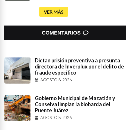
VER MÁS
COMENTARIOS
Dictan prisión preventiva a presunta
directora de Inverplux por el delito de
fraude específico
AGOSTO 8, 2026
Gobierno Municipal de Mazatlán y
Conselva limpian la biobarda del
Puente Juárez
AGOSTO 8, 2026