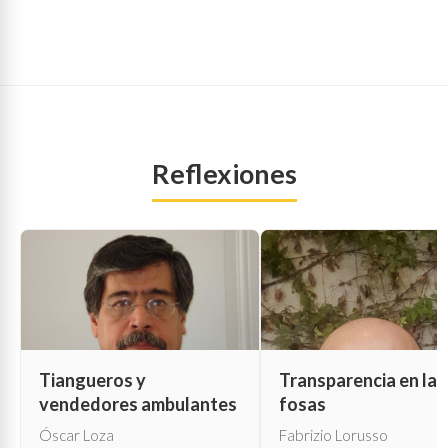
Reflexiones
Tiangueros y
Transparencia en las
vendedores ambulantes
fosas
Óscar Loza
Fabrizio Lorusso