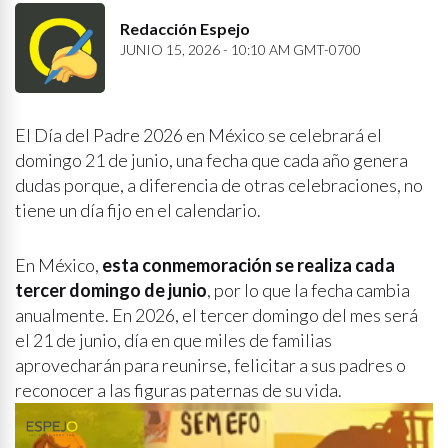
Redacción Espejo
JUNIO 15, 2026 - 10:10 AM GMT-0700
El Día del Padre 2026 en México se celebrará el
domingo 21 de junio, una fecha que cada año genera
dudas porque, a diferencia de otras celebraciones, no
tiene un día fijo en el calendario.
En México,
esta conmemoración se realiza cada
tercer domingo de junio
, por lo que la fecha cambia
anualmente. En 2026, el tercer domingo del mes será
el 21 de junio, día en que miles de familias
aprovecharán para reunirse, felicitar a sus padres o
reconocer a las figuras paternas de su vida.