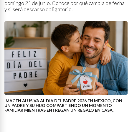
domingo 21 de junio. Conoce por qué cambia de fecha
y si será descanso obligatorio.
IMAGEN ALUSIVA AL DÍA DEL PADRE 2026 EN MÉXICO, CON
UN PADRE Y SU HIJO COMPARTIENDO UN MOMENTO
FAMILIAR MIENTRAS ENTREGAN UN REGALO EN CASA.