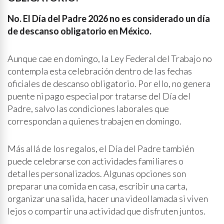
No. El Día del Padre 2026 no es considerado un día
de descanso obligatorio en México.
Aunque cae en domingo, la Ley Federal del Trabajo no
contempla esta celebración dentro de las fechas
oficiales de descanso obligatorio. Por ello, no genera
puente ni pago especial por tratarse del Día del
Padre, salvo las condiciones laborales que
correspondan a quienes trabajen en domingo.
Más allá de los regalos, el Día del Padre también
puede celebrarse con actividades familiares o
detalles personalizados. Algunas opciones son
preparar una comida en casa, escribir una carta,
organizar una salida, hacer una videollamada si viven
lejos o compartir una actividad que disfruten juntos.