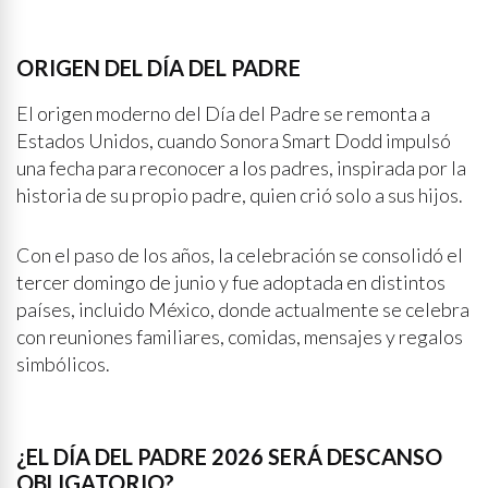
ORIGEN DEL DÍA DEL PADRE
El origen moderno del Día del Padre se remonta a
Estados Unidos, cuando Sonora Smart Dodd impulsó
una fecha para reconocer a los padres, inspirada por la
historia de su propio padre, quien crió solo a sus hijos.
Con el paso de los años, la celebración se consolidó el
tercer domingo de junio y fue adoptada en distintos
países, incluido México, donde actualmente se celebra
con reuniones familiares, comidas, mensajes y regalos
simbólicos.
¿EL DÍA DEL PADRE 2026 SERÁ DESCANSO
OBLIGATORIO?