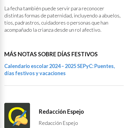
La fecha también puede servir para reconocer
distintas formas de paternidad, incluyendo a abuelos,
tíos, padrastros, cuidadores o personas que han
acompañado la crianza desde un rol afectivo.
MÁS NOTAS SOBRE DÍAS FESTIVOS
Calendario escolar 2024 – 2025 SEPyC: Puentes,
días festivos y vacaciones
Redacción Espejo
Redacción Espejo