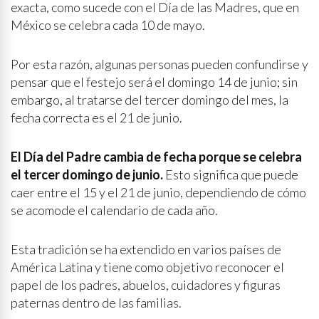
exacta, como sucede con el Día de las Madres, que en
México se celebra cada 10 de mayo.
Por esta razón, algunas personas pueden confundirse y
pensar que el festejo será el domingo 14 de junio; sin
embargo, al tratarse del tercer domingo del mes, la
fecha correcta es el 21 de junio.
El Día del Padre cambia de fecha porque se celebra
el tercer domingo de junio.
Esto significa que puede
caer entre el 15 y el 21 de junio, dependiendo de cómo
se acomode el calendario de cada año.
Esta tradición se ha extendido en varios países de
América Latina y tiene como objetivo reconocer el
papel de los padres, abuelos, cuidadores y figuras
paternas dentro de las familias.