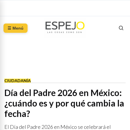
☰ Menú
CIUDADANÍA
Día del Padre 2026 en México:
¿cuándo es y por qué cambia la
fecha?
El Día del Padre 2026 en México se celebrará el