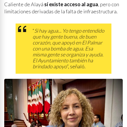
Caliente de Alayá
sí existe acceso al agua
, pero con
limitaciones derivadas de la falta de infraestructura.
“
Si hay agua..
.
Yo tengo entendido
que hay gente buena, de buen
corazón, que apoyó en El Palmar
con una bomba de agua. Esa
misma gente se organiza y ayuda.
El Ayuntamiento también ha
brindado apoyo
”, señaló.