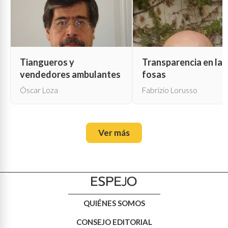
Tiangueros y
Transparencia en las
vendedores ambulantes
fosas
Óscar Loza
Fabrizio Lorusso
Ver más
QUIÉNES SOMOS
CONSEJO EDITORIAL