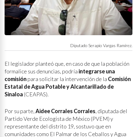
Diputado Serapio Vargas Ramírez.
El legislador planteó que, en caso de que la población
formalice sus denuncias, podría
integrarse una
comisión
para solicitar la intervención de la
Comisión
Estatal de Agua Potable y Alcantarillado de
Sinaloa
(CEAPAS).
Por su parte,
Aidee Corrales Corrales
, diputada del
Partido Verde Ecologista de México (PVEM) y
representante del distrito 19, sostuvo que en
comunidades como El Palmar de los Ceballos y Agua