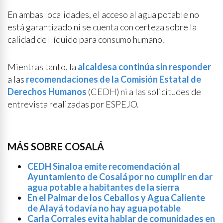
En ambas localidades, el acceso al agua potable no
está garantizado ni se cuenta con certeza sobre la
calidad del líquido para consumo humano.
Mientras tanto, la
alcaldesa continúa sin responder
a las
recomendaciones de la Comisión Estatal de
Derechos Humanos
(CEDH) ni a las solicitudes de
entrevista realizadas por ESPEJO.
MÁS SOBRE COSALÁ
CEDH Sinaloa emite recomendación al
Ayuntamiento de Cosalá por no cumplir en dar
agua potable a habitantes de la sierra
En el Palmar de los Ceballos y Agua Caliente
de Alayá todavía no hay agua potable
Carla Corrales evita hablar de comunidades en