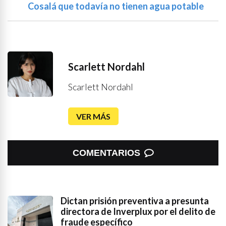
Cosalá que todavía no tienen agua potable
Scarlett Nordahl
Scarlett Nordahl
VER MÁS
COMENTARIOS
Dictan prisión preventiva a presunta
directora de Inverplux por el delito de
fraude específico