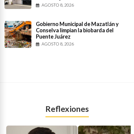
AGOSTO 8, 2026
Gobierno Municipal de Mazatlán y
Conselva limpian la biobarda del
Puente Juárez
AGOSTO 8, 2026
Reflexiones