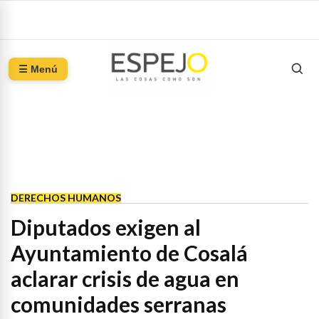
☰ Menú
DERECHOS HUMANOS
Diputados exigen al
Ayuntamiento de Cosalá
aclarar crisis de agua en
comunidades serranas