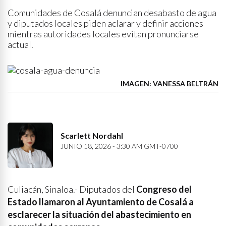
Comunidades de Cosalá denuncian desabasto de agua
y diputados locales piden aclarar y definir acciones
mientras autoridades locales evitan pronunciarse
actual.
IMAGEN: VANESSA BELTRÁN
Scarlett Nordahl
JUNIO 18, 2026 - 3:30 AM GMT-0700
Culiacán, Sinaloa.- Diputados del
Congreso del
Estado llamaron al Ayuntamiento de Cosalá a
esclarecer la situación del abastecimiento en