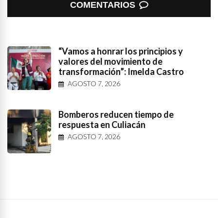
COMENTARIOS
“Vamos a honrar los principios y
valores del movimiento de
transformación”: Imelda Castro
AGOSTO 7, 2026
Bomberos reducen tiempo de
respuesta en Culiacán
AGOSTO 7, 2026