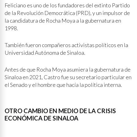
Feliciano es uno de los fundadores del extinto Partido
de la Revolución Democrática (PRD), y un impulsor de
la candidatura de Rocha Moya a la gubernatura en
1998.
También fueron compañeros activistas políticos en la
Universidad Autónoma de Sinaloa.
Antes de que Rocha Moya asumiera la gubernatura de
Sinaloa en 2021, Castro fue su secretario particular en
el Senado y el hombre que hacía la política interna.
OTRO CAMBIO EN MEDIO DE LA CRISIS
ECONÓMICA DE SINALOA