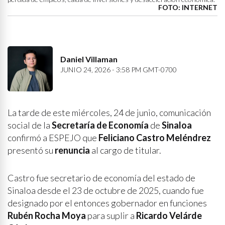
FOTO: INTERNET
Daniel Villaman
JUNIO 24, 2026 - 3:58 PM GMT-0700
La tarde de este miércoles, 24 de junio, comunicación
social de la
Secretaría de Economía
de
Sinaloa
confirmó a ESPEJO que
Feliciano Castro Meléndrez
presentó su
renuncia
al cargo de titular.
Castro fue secretario de economía del estado de
Sinaloa desde el 23 de octubre de 2025, cuando fue
designado por el entonces gobernador en funciones
Rubén Rocha Moya
para suplir a
Ricardo Velárde