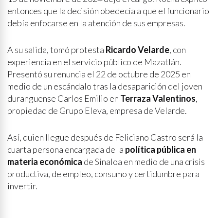
entonces que la decisión obedecía a que el funcionario
debía enfocarse en la atención de sus empresas.
A su salida, tomó protesta
Ricardo Velarde
, con
experiencia en el servicio público de Mazatlán.
Presentó su renuncia el 22 de octubre de 2025 en
medio de un escándalo tras la desaparición del joven
duranguense Carlos Emilio en
Terraza Valentinos
,
propiedad de Grupo Eleva, empresa de Velarde.
Así, quien llegue después de Feliciano Castro será la
cuarta persona encargada de la
política pública en
materia económica
de Sinaloa en medio de una crisis
productiva, de empleo, consumo y certidumbre para
invertir.