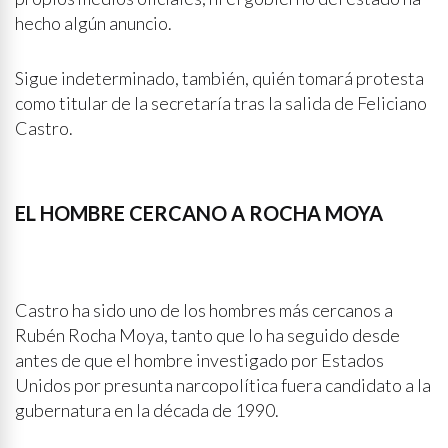
hecho algún anuncio.
Sigue indeterminado, también, quién tomará protesta
como titular de la secretaría tras la salida de Feliciano
Castro.
EL HOMBRE CERCANO A ROCHA MOYA
Castro ha sido uno de los hombres más cercanos a
Rubén Rocha Moya, tanto que lo ha seguido desde
antes de que el hombre investigado por Estados
Unidos por presunta narcopolítica fuera candidato a la
gubernatura en la década de 1990.