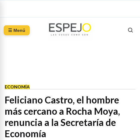
☰ Menú
ECONOMÍA
Feliciano Castro, el hombre
más cercano a Rocha Moya,
renuncia a la Secretaría de
Economía