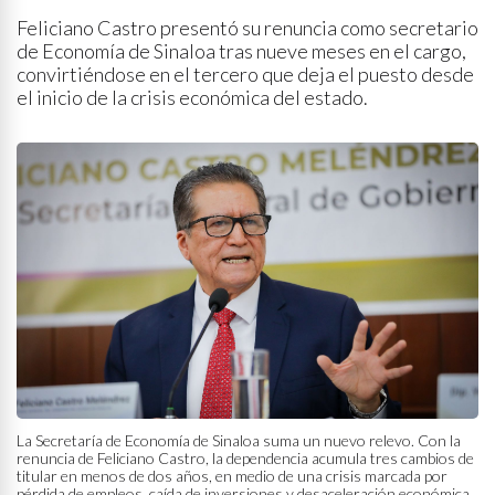
Feliciano Castro presentó su renuncia como secretario
de Economía de Sinaloa tras nueve meses en el cargo,
convirtiéndose en el tercero que deja el puesto desde
el inicio de la crisis económica del estado.
La Secretaría de Economía de Sinaloa suma un nuevo relevo. Con la
renuncia de Feliciano Castro, la dependencia acumula tres cambios de
titular en menos de dos años, en medio de una crisis marcada por
pérdida de empleos, caída de inversiones y desaceleración económica.