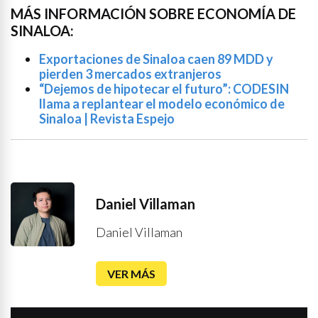
MÁS INFORMACIÓN SOBRE ECONOMÍA DE
SINALOA:
Exportaciones de Sinaloa caen 89 MDD y
pierden 3 mercados extranjeros
“Dejemos de hipotecar el futuro”: CODESIN
llama a replantear el modelo económico de
Sinaloa | Revista Espejo
Daniel Villaman
Daniel Villaman
VER MÁS