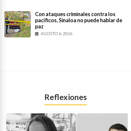
Con ataques criminales contra los
pacíficos, Sinaloa no puede hablar de
paz
AGOSTO 6, 2026
Reflexiones