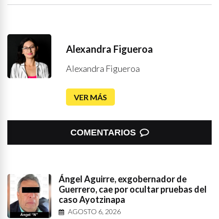
Alexandra Figueroa
Alexandra Figueroa
VER MÁS
COMENTARIOS
Ángel Aguirre, exgobernador de
Guerrero, cae por ocultar pruebas del
caso Ayotzinapa
AGOSTO 6, 2026