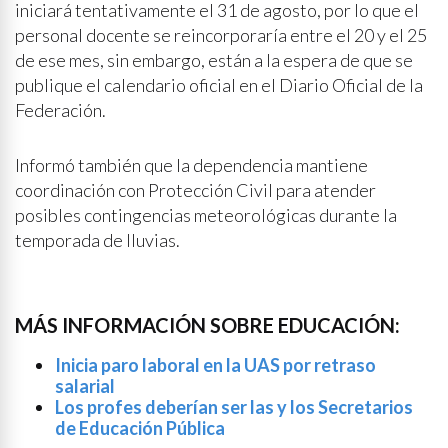
iniciará tentativamente el 31 de agosto, por lo que el
personal docente se reincorporaría entre el 20 y el 25
de ese mes, sin embargo, están a la espera de que se
publique el calendario oficial en el Diario Oficial de la
Federación.
Informó también que la dependencia mantiene
coordinación con Protección Civil para atender
posibles contingencias meteorológicas durante la
temporada de lluvias.
MÁS INFORMACIÓN SOBRE EDUCACIÓN:
Inicia paro laboral en la UAS por retraso
salarial
Los profes deberían ser las y los Secretarios
de Educación Pública