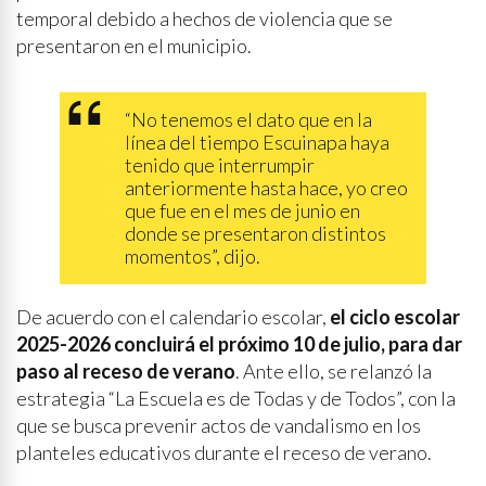
temporal debido a hechos de violencia que se
presentaron en el municipio.
“No tenemos el dato que en la
línea del tiempo Escuinapa haya
tenido que interrumpir
anteriormente hasta hace, yo creo
que fue en el mes de junio en
donde se presentaron distintos
momentos”, dijo.
De acuerdo con el calendario escolar,
el ciclo escolar
2025-2026 concluirá el próximo 10 de julio, para dar
paso al receso de verano
. Ante ello, se relanzó la
estrategia “La Escuela es de Todas y de Todos”, con la
que se busca prevenir actos de vandalismo en los
planteles educativos durante el receso de verano.