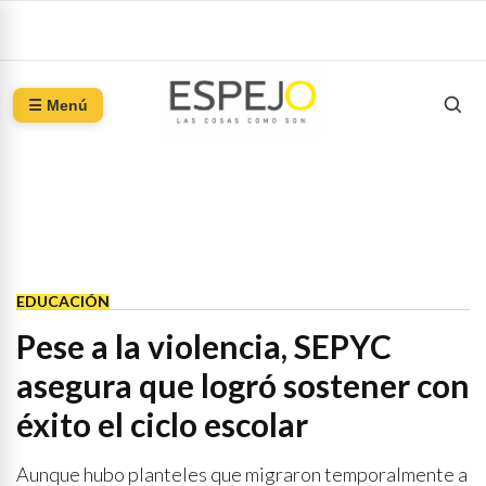
☰ Menú
EDUCACIÓN
Pese a la violencia, SEPYC
asegura que logró sostener con
éxito el ciclo escolar
Aunque hubo planteles que migraron temporalmente a