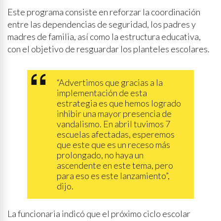
Este programa consiste en reforzar la coordinación
entre las dependencias de seguridad, los padres y
madres de familia, así como la estructura educativa,
con el objetivo de resguardar los planteles escolares.
“Advertimos que gracias a la
implementación de esta
estrategia es que hemos logrado
inhibir una mayor presencia de
vandalismo. En abril tuvimos 7
escuelas afectadas, esperemos
que este que es un receso más
prolongado, no haya un
ascendente en este tema, pero
para eso es este lanzamiento”,
dijo.
La funcionaria indicó que el próximo ciclo escolar