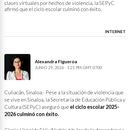
clases virtuales por hechos de violencia, la SEPyC
afirmó que el ciclo escolar culminó con éxito.
INTERNET
Alexandra Figueroa
JUNIO 29, 2026 - 1:21 PM GMT-0700
Culiacán, Sinaloa.- Pese a la situación de violencia que
se vive en Sinaloa, la Secretaría de Educación Pública y
Cultura (SEPyC) aseguró que
el ciclo escolar 2025-
2026 culminó con éxito.