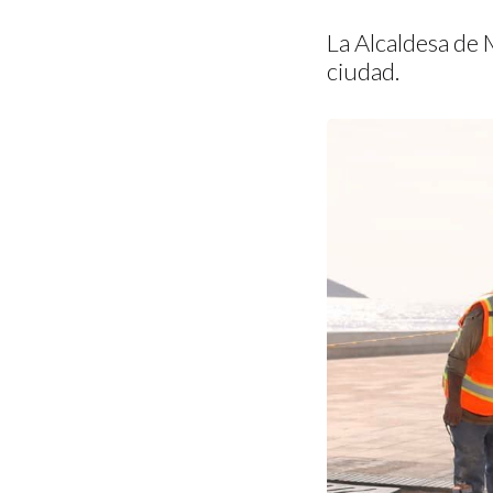
La Alcaldesa de 
ciudad.