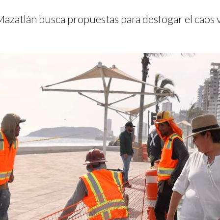
Mazatlán busca propuestas para desfogar el caos vi