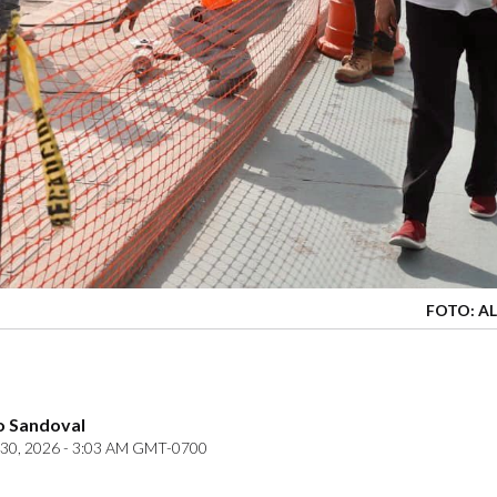
FOTO: A
o Sandoval
30, 2026 - 3:03 AM GMT-0700