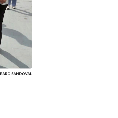
LBARO SANDOVAL