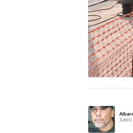
Albar
JUNIO 