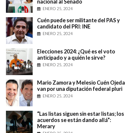
nacional al Senado
ENERO 25, 2024
Cuén puede ser militante del PAS y
candidato del PRI: INE
ENERO 25, 2024
Elecciones 2024: ¿Qué es el voto
anticipado y a quién le sirve?
ENERO 25, 2024
Mario Zamora y Melesio Cuén Ojeda
van por una diputación federal pluri
ENERO 25, 2024
“Las listas siguen sin estar listas; los
acuerdos se están dando allá”:
Merary