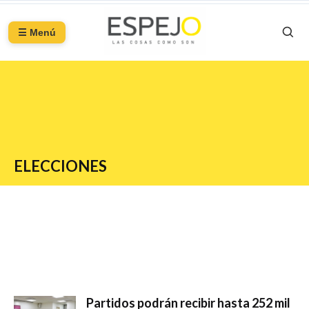
☰ Menú
ELECCIONES
Partidos podrán recibir hasta 252 mil