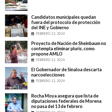
Candidatos municipales quedan
fuera del protocolo de protección
del INE y Gobierno
FEBRERO 13, 2024
Proyecto de Nación de Sheinbaum no
contempla eliminar pluris, como
propone AMLO
FEBRERO 12, 2024
El Gobernador de Sinaloa descarta
narcoelecciones
FEBRERO 12, 2024
Rocha Moya asegura que lista de
diputaciones federales de Morena
no pasa del 13 de febrero