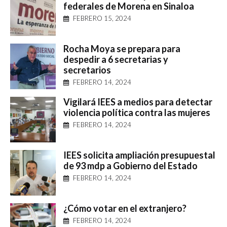
federales de Morena en Sinaloa
FEBRERO 15, 2024
Rocha Moya se prepara para
despedir a 6 secretarias y
secretarios
FEBRERO 14, 2024
Vigilará IEES a medios para detectar
violencia política contra las mujeres
FEBRERO 14, 2024
IEES solicita ampliación presupuestal
de 93 mdp a Gobierno del Estado
FEBRERO 14, 2024
¿Cómo votar en el extranjero?
FEBRERO 14, 2024