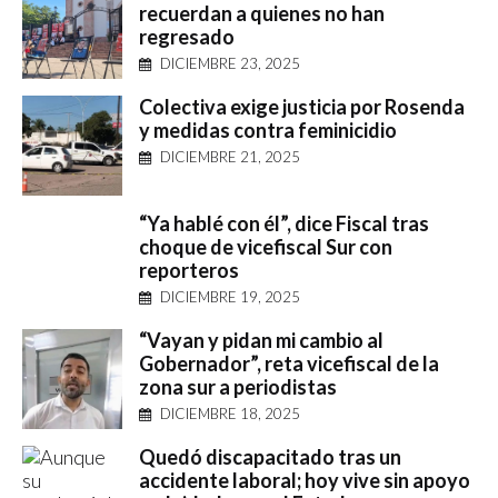
recuerdan a quienes no han
regresado
DICIEMBRE 23, 2025
Colectiva exige justicia por Rosenda
y medidas contra feminicidio
DICIEMBRE 21, 2025
“Ya hablé con él”, dice Fiscal tras
choque de vicefiscal Sur con
reporteros
DICIEMBRE 19, 2025
“Vayan y pidan mi cambio al
Gobernador”, reta vicefiscal de la
zona sur a periodistas
DICIEMBRE 18, 2025
Quedó discapacitado tras un
accidente laboral; hoy vive sin apoyo