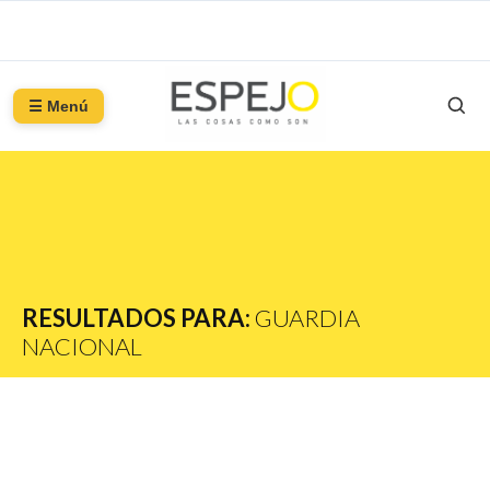
☰ Menú
RESULTADOS PARA:
GUARDIA
NACIONAL