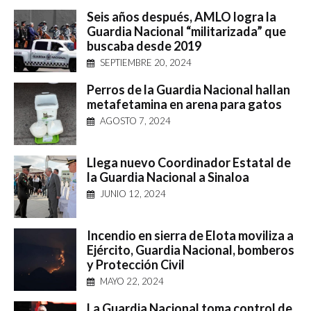
Seis años después, AMLO logra la
Guardia Nacional “militarizada” que
buscaba desde 2019
SEPTIEMBRE 20, 2024
Perros de la Guardia Nacional hallan
metafetamina en arena para gatos
AGOSTO 7, 2024
Llega nuevo Coordinador Estatal de
la Guardia Nacional a Sinaloa
JUNIO 12, 2024
Incendio en sierra de Elota moviliza a
Ejército, Guardia Nacional, bomberos
y Protección Civil
MAYO 22, 2024
La Guardia Nacional toma control de