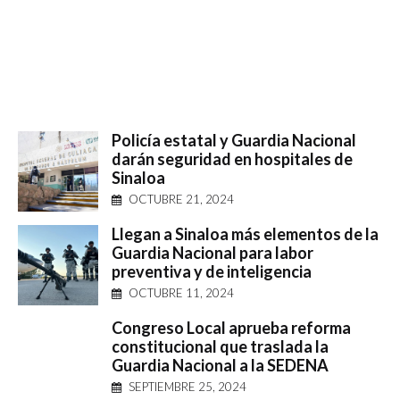
Policía estatal y Guardia Nacional
darán seguridad en hospitales de
Sinaloa
OCTUBRE 21, 2024
Llegan a Sinaloa más elementos de la
Guardia Nacional para labor
preventiva y de inteligencia
OCTUBRE 11, 2024
Congreso Local aprueba reforma
constitucional que traslada la
Guardia Nacional a la SEDENA
SEPTIEMBRE 25, 2024