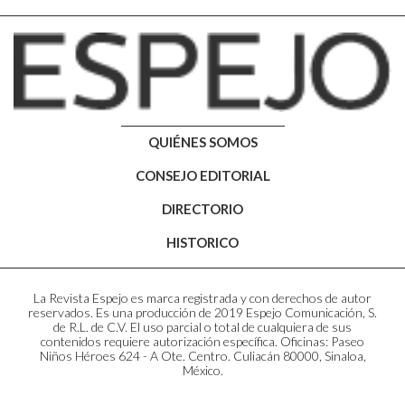
QUIÉNES SOMOS
CONSEJO EDITORIAL
DIRECTORIO
HISTORICO
La Revista Espejo es marca registrada y con derechos de autor
reservados. Es una producción de 2019 Espejo Comunicación, S.
de R.L. de C.V. El uso parcial o total de cualquiera de sus
contenidos requiere autorización específica. Oficinas: Paseo
Niños Héroes 624 - A Ote. Centro. Culiacán 80000, Sinaloa,
México.