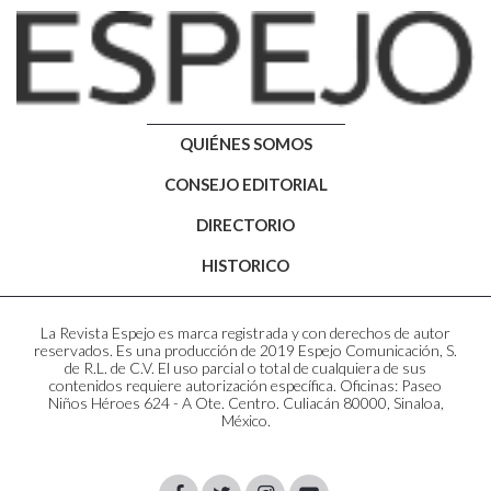
QUIÉNES SOMOS
CONSEJO EDITORIAL
DIRECTORIO
HISTORICO
La Revista Espejo es marca registrada y con derechos de autor
reservados. Es una producción de 2019 Espejo Comunicación, S.
de R.L. de C.V. El uso parcial o total de cualquiera de sus
contenidos requiere autorización específica. Oficinas: Paseo
Niños Héroes 624 - A Ote. Centro. Culiacán 80000, Sinaloa,
México.