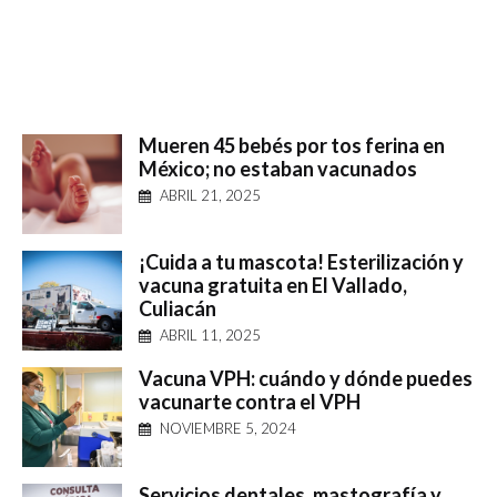
Mueren 45 bebés por tos ferina en
México; no estaban vacunados
ABRIL 21, 2025
¡Cuida a tu mascota! Esterilización y
vacuna gratuita en El Vallado,
Culiacán
ABRIL 11, 2025
Vacuna VPH: cuándo y dónde puedes
vacunarte contra el VPH
NOVIEMBRE 5, 2024
Servicios dentales, mastografía y