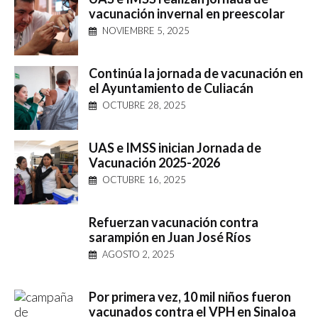
vacunación invernal en preescolar
NOVIEMBRE 5, 2025
Continúa la jornada de vacunación en
el Ayuntamiento de Culiacán
OCTUBRE 28, 2025
UAS e IMSS inician Jornada de
Vacunación 2025-2026
OCTUBRE 16, 2025
Refuerzan vacunación contra
sarampión en Juan José Ríos
AGOSTO 2, 2025
Por primera vez, 10 mil niños fueron
vacunados contra el VPH en Sinaloa