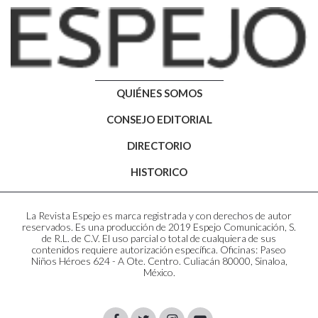
QUIÉNES SOMOS
CONSEJO EDITORIAL
DIRECTORIO
HISTORICO
La Revista Espejo es marca registrada y con derechos de autor
reservados. Es una producción de 2019 Espejo Comunicación, S.
de R.L. de C.V. El uso parcial o total de cualquiera de sus
contenidos requiere autorización específica. Oficinas: Paseo
Niños Héroes 624 - A Ote. Centro. Culiacán 80000, Sinaloa,
México.