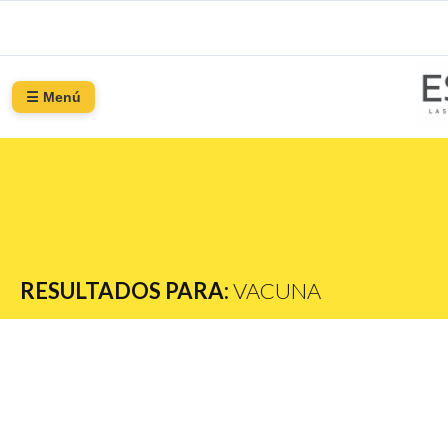
☰ Menú
RESULTADOS PARA:
VACUNA