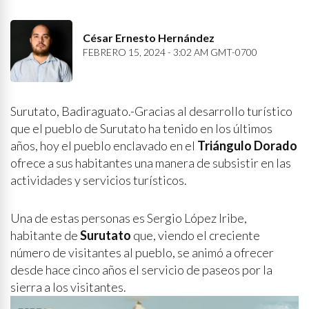
César Ernesto Hernández
FEBRERO 15, 2024 - 3:02 AM GMT-0700
Surutato, Badiraguato.-Gracias al desarrollo turístico
que el pueblo de Surutato ha tenido en los últimos
años, hoy el pueblo enclavado en el
Triángulo Dorado
ofrece a sus habitantes una manera de subsistir en las
actividades y servicios turísticos.
Una de estas personas es Sergio López Iribe,
habitante de
Surutato
que, viendo el creciente
número de visitantes al pueblo, se animó a ofrecer
desde hace cinco años el servicio de paseos por la
sierra a los visitantes.