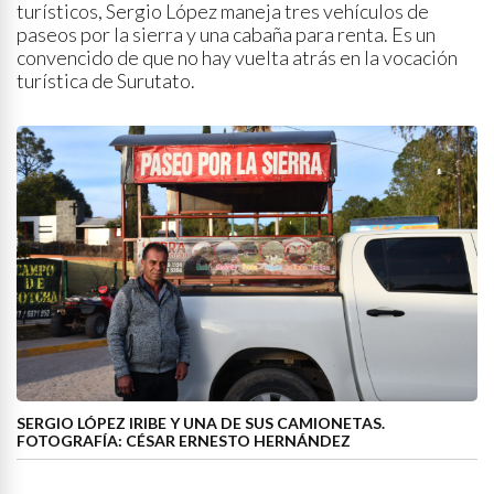
turísticos, Sergio López maneja tres vehículos de
paseos por la sierra y una cabaña para renta. Es un
convencido de que no hay vuelta atrás en la vocación
turística de Surutato.
SERGIO LÓPEZ IRIBE Y UNA DE SUS CAMIONETAS.
FOTOGRAFÍA: CÉSAR ERNESTO HERNÁNDEZ