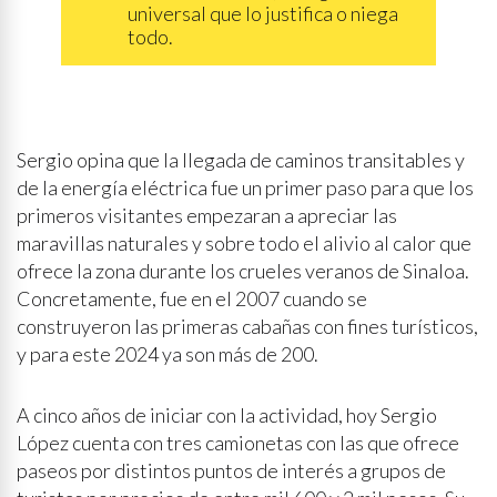
universal que lo justifica o niega
todo.
Sergio opina que la llegada de caminos transitables y
de la energía eléctrica fue un primer paso para que los
primeros visitantes empezaran a apreciar las
maravillas naturales y sobre todo el alivio al calor que
ofrece la zona durante los crueles veranos de Sinaloa.
Concretamente, fue en el 2007 cuando se
construyeron las primeras cabañas con fines turísticos,
y para este 2024 ya son más de 200.
A cinco años de iniciar con la actividad, hoy Sergio
López cuenta con tres camionetas con las que ofrece
paseos por distintos puntos de interés a grupos de