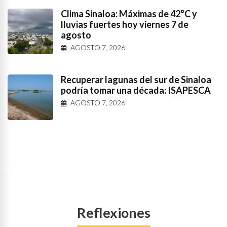
Clima Sinaloa: Máximas de 42°C y
lluvias fuertes hoy viernes 7 de
agosto
AGOSTO 7, 2026
Recuperar lagunas del sur de Sinaloa
podría tomar una década: ISAPESCA
AGOSTO 7, 2026
Reflexiones