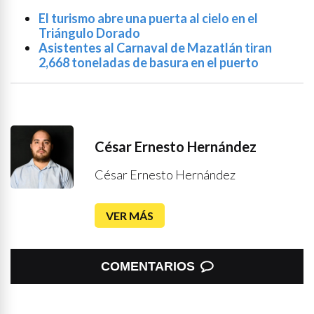
El turismo abre una puerta al cielo en el
Triángulo Dorado
Asistentes al Carnaval de Mazatlán tiran
2,668 toneladas de basura en el puerto
César Ernesto Hernández
César Ernesto Hernández
VER MÁS
COMENTARIOS