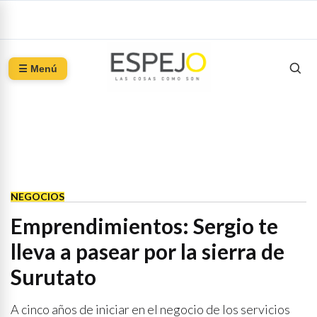
☰ Menú
NEGOCIOS
Emprendimientos: Sergio te
lleva a pasear por la sierra de
Surutato
A cinco años de iniciar en el negocio de los servicios