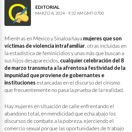
EDITORIAL
MARZO 8, 2024 - 9:32 AM GMT-0700
Mientras en México y Sinaloa haya
mujeres que son
víctimas de violencia intrafamiliar
, otras incluidas en
la estadística de feminicidios y unas más que buscan a
sus hijos desaparecidos,
cualquier celebración del 8
de marzo transmuta a la afrentosa festividad de la
impunidad que proviene de gobernantes e
instituciones
estancadas en el discurso del cinismo
que frecuentemente no pasa la prueba de la realidad.
Hay mujeres en situación de calle enfrentando el
abandono total, en mendicidad que echa abajo los
discursos de combate a la pobreza, ejerciendo el
comercio sexual porque las oportunidades de trabajo