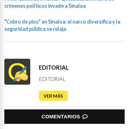
crímenes políticos invade a Sinaloa
“Cobro de piso” en Sinaloa: el narco diversifica y la
seguridad pública se relaja
EDITORIAL
EDITORIAL
VER MÁS
COMENTARIOS