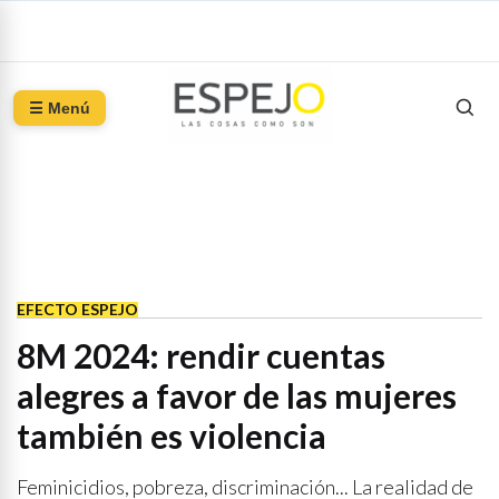
☰ Menú
EFECTO ESPEJO
8M 2024: rendir cuentas
alegres a favor de las mujeres
también es violencia
Feminicidios, pobreza, discriminación... La realidad de