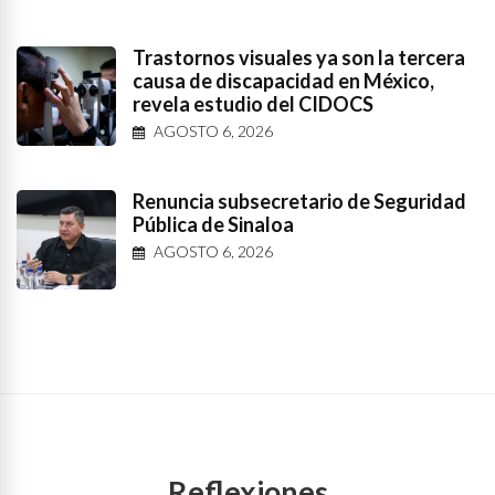
Trastornos visuales ya son la tercera
causa de discapacidad en México,
revela estudio del CIDOCS
AGOSTO 6, 2026
Renuncia subsecretario de Seguridad
Pública de Sinaloa
AGOSTO 6, 2026
Reflexiones