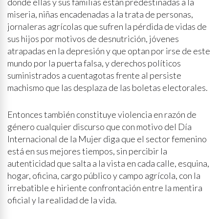
donde ellas y sus familias están predestinadas a la
miseria, niñas encadenadas a la trata de personas,
jornaleras agrícolas que sufren la pérdida de vidas de
sus hijos por motivos de desnutrición, jóvenes
atrapadas en la depresión y que optan por irse de este
mundo por la puerta falsa, y derechos políticos
suministrados a cuentagotas frente al persiste
machismo que las desplaza de las boletas electorales.
Entonces también constituye violencia en razón de
género cualquier discurso que con motivo del Día
Internacional de la Mujer diga que el sector femenino
está en sus mejores tiempos, sin percibir la
autenticidad que salta a la vista en cada calle, esquina,
hogar, oficina, cargo público y campo agrícola, con la
irrebatible e hiriente confrontación entre la mentira
oficial y la realidad de la vida.