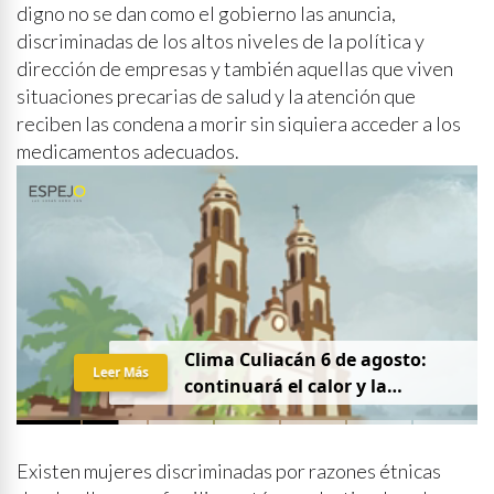
digno no se dan como el gobierno las anuncia,
discriminadas de los altos niveles de la política y
dirección de empresas y también aquellas que viven
situaciones precarias de salud y la atención que
reciben las condena a morir sin siquiera acceder a los
medicamentos adecuados.
Clima Culiacán 6 de agosto:
Leer Más
continuará el calor y la
probabilidad de lluvia
Existen mujeres discriminadas por razones étnicas