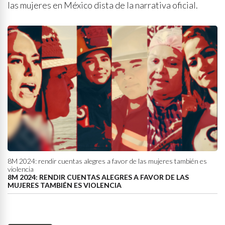
las mujeres en México dista de la narrativa oficial.
8M 2024: rendir cuentas alegres a favor de las mujeres también es
violencia
8M 2024: RENDIR CUENTAS ALEGRES A FAVOR DE LAS
MUJERES TAMBIÉN ES VIOLENCIA