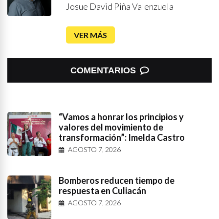
Josue David Piña Valenzuela
VER MÁS
COMENTARIOS
“Vamos a honrar los principios y
valores del movimiento de
transformación”: Imelda Castro
AGOSTO 7, 2026
Bomberos reducen tiempo de
respuesta en Culiacán
AGOSTO 7, 2026