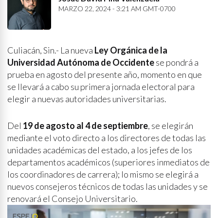
MARZO 22, 2024 - 3:21 AM GMT-0700
Culiacán, Sin.- La nueva
Ley Orgánica de la
Universidad Autónoma de Occidente
se pondrá a
prueba en agosto del presente año, momento en que
se llevará a cabo su primera jornada electoral para
elegir a nuevas autoridades universitarias.
Del
19 de agosto al 4 de septiembre
, se elegirán
mediante el voto directo a los directores de todas las
unidades académicas del estado, a los jefes de los
departamentos académicos (superiores inmediatos de
los coordinadores de carrera); lo mismo se elegirá a
nuevos consejeros técnicos de todas las unidades y se
renovará el Consejo Universitario.