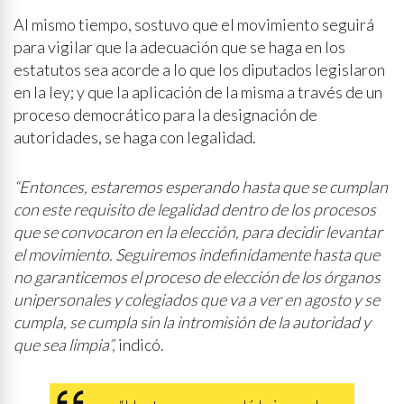
Al mismo tiempo, sostuvo que el movimiento seguirá
para vigilar que la adecuación que se haga en los
estatutos sea acorde a lo que los diputados legislaron
en la ley; y que la aplicación de la misma a través de un
proceso democrático para la designación de
autoridades, se haga con legalidad.
“Entonces, estaremos esperando hasta que se cumplan
con este requisito de legalidad dentro de los procesos
que se convocaron en la elección, para decidir levantar
el movimiento. Seguiremos indefinidamente hasta que
no garanticemos el proceso de elección de los órganos
unipersonales y colegiados que va a ver en agosto y se
cumpla, se cumpla sin la intromisión de la autoridad y
que sea limpia”,
indicó.