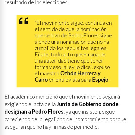
resultado de las elecciones.
“El movimiento sigue, continúa en
el sentido de que la nominación
que se hizo de Pedro Flores sigue
siendo una nominación que no ha
cumplido los requisitos legales.
Fíjate, todo acto que emana de
una autoridad tiene que tener
forma y eso la ley lo dice”, expuso
el maestro
Othón Herrera y
Cairo
en entrevista para
Espejo
.
El académico mencionó que el movimiento seguirá
exigiendo el acta de la
Junta de Gobierno
donde
designan a Pedro Flores
, ya que insisten, sigue
careciendo de la legalidad del nombramiento porque
aseguran que no hay firmas de por medio.