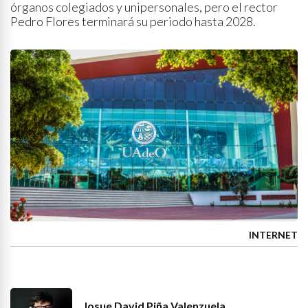
órganos colegiados y unipersonales, pero el rector
Pedro Flores terminará su periodo hasta 2028.
INTERNET
Josue David Piña Valenzuela