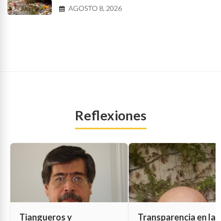
AGOSTO 8, 2026
Reflexiones
Tiangueros y
Transparencia en las