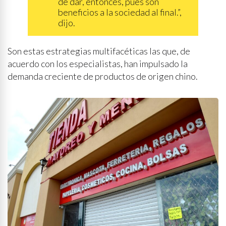
de dar, entonces, pues son
beneficios a la sociedad al final.”,
dijo.
Son estas estrategias multifacéticas las que, de
acuerdo con los especialistas, han impulsado la
demanda creciente de productos de origen chino.