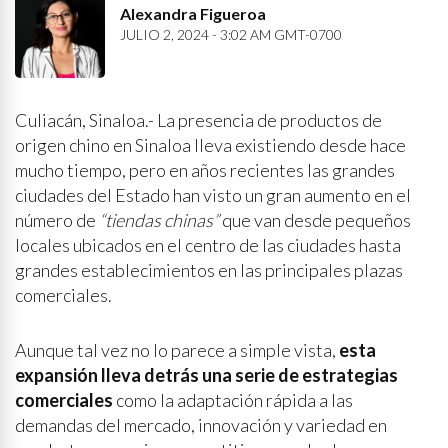
Alexandra Figueroa
JULIO 2, 2024 - 3:02 AM GMT-0700
Culiacán, Sinaloa.- La presencia de productos de
origen chino en Sinaloa lleva existiendo desde hace
mucho tiempo, pero en años recientes las grandes
ciudades del Estado han visto un gran aumento en el
número de
“tiendas chinas”
que van desde pequeños
locales ubicados en el centro de las ciudades hasta
grandes establecimientos en las principales plazas
comerciales.
Aunque tal vez no lo parece a simple vista,
esta
expansión lleva detrás una serie de estrategias
comerciales
como la adaptación rápida a las
demandas del mercado, innovación y variedad en