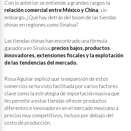
Con lo anterior se entiende a grandes rasgos la
relación comercial entre México y China
, sin
embargo, ¿Qué hay detrás del boom de las tiendas
chinas en regiones como Sinaloa?
Las tiendas chinas han encontrado una fórmula
ganadora en Sinaloa:
precios bajos, productos
innovadores, extensiones fiscales y la explotación
de las tendencias del mercado.
Rosa Aguilar explicó que la expansión de estos
comercios se ha visto facilitada por varios factores
clave como la estrategia de importación masiva que
les permite a estas tiendas ofrecer productos
diferentes e innovadores en el mercado mexicano a
precios muy competitivos, incluso por debajo del
costo de producción.