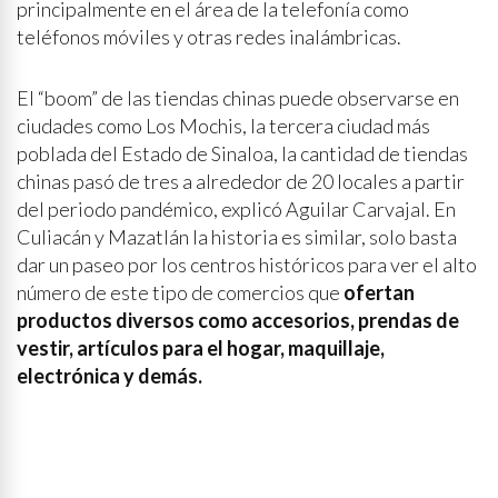
principalmente en el área de la telefonía como
teléfonos móviles y otras redes inalámbricas.
El “boom” de las tiendas chinas puede observarse en
ciudades como Los Mochis, la tercera ciudad más
poblada del Estado de Sinaloa, la cantidad de tiendas
chinas pasó de tres a alrededor de 20 locales a partir
del periodo pandémico, explicó Aguilar Carvajal. En
Culiacán y Mazatlán la historia es similar, solo basta
dar un paseo por los centros históricos para ver el alto
número de este tipo de comercios que
ofertan
productos diversos como accesorios, prendas de
vestir, artículos para el hogar, maquillaje,
electrónica y demás.