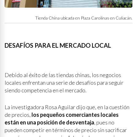
Tienda China ubicada en Plaza Carolinas en Culiacán.
DESAFÍOS PARA EL MERCADO LOCAL
Debido al éxito de las tiendas chinas, los negocios
locales enfrentan una serie de desafíos para seguir
siendo competencia en el mercado.
La investigadora Rosa Aguilar dijo que, en la cuestión
de precios,
los pequeños comerciantes locales
están en una posición de desventaja
, pues no
pueden competir en términos de precio sin sacrificar