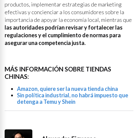
productos, implementar estrategias de marketing
efectivas y concienciar a los consumidores sobre la
importancia de apoyar la economía local, mientras que
las autoridades podrían revisar y fortalecer las
regulaciones y el cumplimiento de normas para
asegurar una competencia justa.
MÁS INFORMACIÓN SOBRE TIENDAS
CHINAS:
Amazon, quiere ser la nueva tienda china
Sin política industrial, no habrá impuesto que
detenga a Temu y Shein