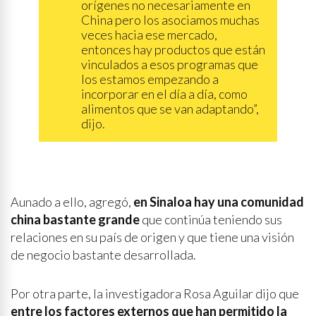
orígenes no necesariamente en
China pero los asociamos muchas
veces hacia ese mercado,
entonces hay productos que están
vinculados a esos programas que
los estamos empezando a
incorporar en el día a día, como
alimentos que se van adaptando”,
dijo.
Aunado a ello, agregó,
en Sinaloa hay una comunidad
china bastante grande
que continúa teniendo sus
relaciones en su país de origen y que tiene una visión
de negocio bastante desarrollada.
Por otra parte, la investigadora Rosa Aguilar dijo que
entre los factores externos que han permitido la