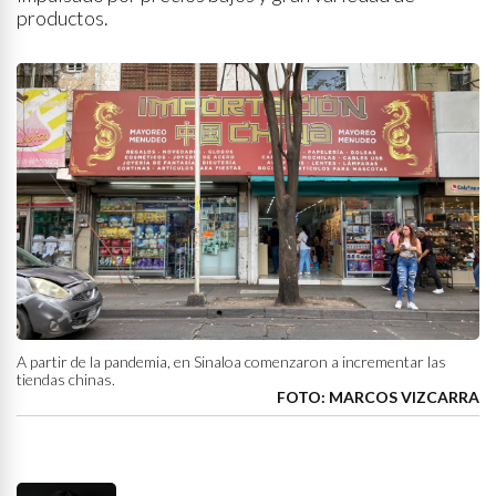
productos.
A partir de la pandemia, en Sinaloa comenzaron a incrementar las
tiendas chinas.
FOTO: MARCOS VIZCARRA