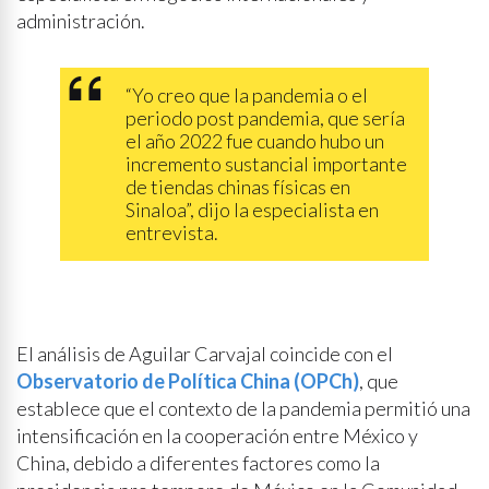
administración.
“Yo creo que la pandemia o el
periodo post pandemia, que sería
el año 2022 fue cuando hubo un
incremento sustancial importante
de tiendas chinas físicas en
Sinaloa”, dijo la especialista en
entrevista.
El análisis de Aguilar Carvajal coincide con el
Observatorio de Política China (OPCh)
, que
establece que el contexto de la pandemia permitió una
intensificación en la cooperación entre México y
China, debido a diferentes factores como la