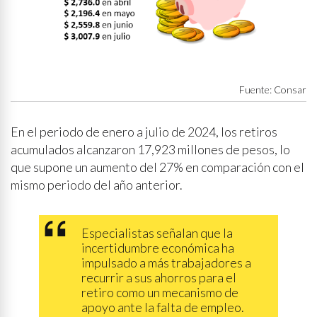
Fuente: Consar
En el periodo de enero a julio de 2024, los retiros
acumulados alcanzaron 17,923 millones de pesos, lo
que supone un aumento del 27% en comparación con el
mismo periodo del año anterior.
Especialistas señalan que la
incertidumbre económica ha
impulsado a más trabajadores a
recurrir a sus ahorros para el
retiro como un mecanismo de
apoyo ante la falta de empleo.