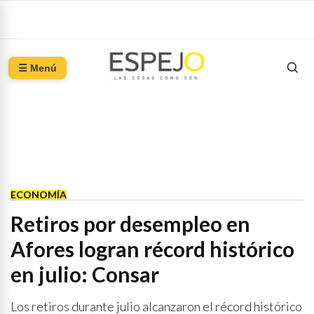
☰ Menú
ECONOMÍA
Retiros por desempleo en
Afores logran récord histórico
en julio: Consar
Los retiros durante julio alcanzaron el récord histórico