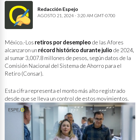
Redacción Espejo
AGOSTO 21, 2024 - 3:20 AM GMT-0700
México.-Los
retiros por desempleo
de las Afores
alcanzaron un
récord histórico durante julio
de 2024,
al sumar 3,007.8 millones de pesos, según datos de la
Comisión Nacional del Sistema de Ahorro para el
Retiro (Consar).
Esta cifra representa el monto más alto registrado
desde que se lleva un control de estos movimientos.