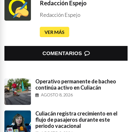
Redacción Espejo
Redacción Espejo
VER MÁS
COMENTARIOS
Operativo permanente de bacheo
continúa activo en Culiacán
AGOSTO 8, 2026
Culiacán registra crecimiento en el
flujo de pasajeros durante este
periodo vacacional