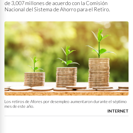
de 3,007 millones de acuerdo con la Comisión
Nacional del Sistema de Ahorro para el Retiro.
Los retiros de Afores por desempleo aumentaron durante el séptimo
mes de este año.
INTERNET