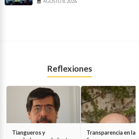
AGOSTO 8, 2026
Reflexiones
Tiangueros y
Transparencia en las