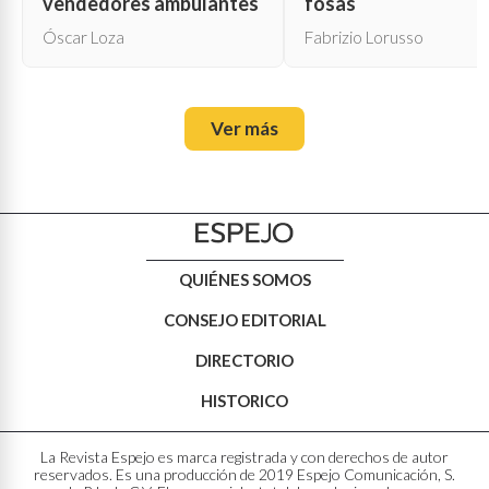
vendedores ambulantes
fosas
Óscar Loza
Fabrizio Lorusso
Ver más
QUIÉNES SOMOS
CONSEJO EDITORIAL
DIRECTORIO
HISTORICO
La Revista Espejo es marca registrada y con derechos de autor
reservados. Es una producción de 2019 Espejo Comunicación, S.