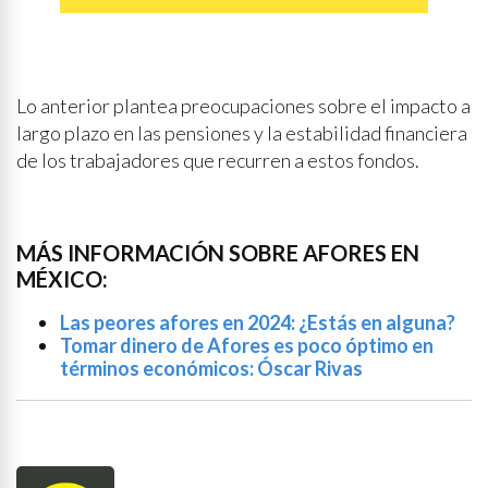
Lo anterior plantea preocupaciones sobre el impacto a
largo plazo en las pensiones y la estabilidad financiera
de los trabajadores que recurren a estos fondos.
MÁS INFORMACIÓN SOBRE AFORES EN
MÉXICO:
Las peores afores en 2024: ¿Estás en alguna?
Tomar dinero de Afores es poco óptimo en
términos económicos: Óscar Rivas