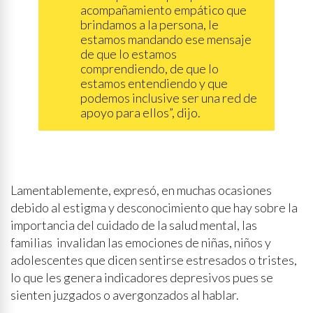
acompañamiento empático que
brindamos a la persona, le
estamos mandando ese mensaje
de que lo estamos
comprendiendo, de que lo
estamos entendiendo y que
podemos inclusive ser una red de
apoyo para ellos”, dijo.
Lamentablemente, expresó, en muchas ocasiones
debido al estigma y desconocimiento que hay sobre la
importancia del cuidado de la salud mental, las
familias invalidan las emociones de niñas, niños y
adolescentes que dicen sentirse estresados o tristes,
lo que les genera indicadores depresivos pues se
sienten juzgados o avergonzados al hablar.