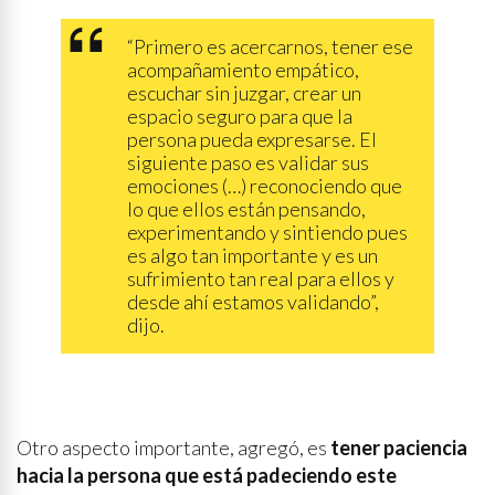
“Primero es acercarnos, tener ese
acompañamiento empático,
escuchar sin juzgar, crear un
espacio seguro para que la
persona pueda expresarse. El
siguiente paso es validar sus
emociones (…) reconociendo que
lo que ellos están pensando,
experimentando y sintiendo pues
es algo tan importante y es un
sufrimiento tan real para ellos y
desde ahí estamos validando”,
dijo.
Otro aspecto importante, agregó, es
tener paciencia
hacia la persona que está padeciendo este