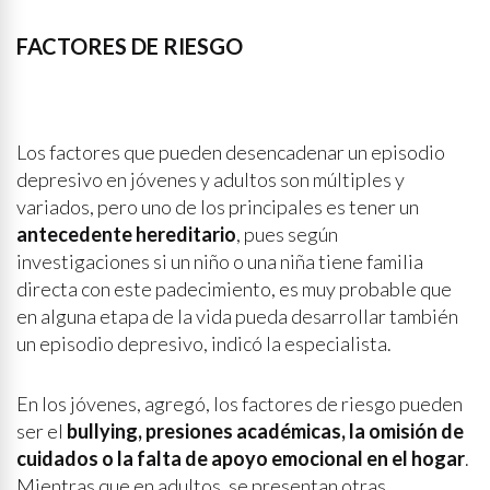
FACTORES DE RIESGO
Los factores que pueden desencadenar un episodio
depresivo en jóvenes y adultos son múltiples y
variados, pero uno de los principales es tener un
antecedente hereditario
, pues según
investigaciones si un niño o una niña tiene familia
directa con este padecimiento, es muy probable que
en alguna etapa de la vida pueda desarrollar también
un episodio depresivo, indicó la especialista.
En los jóvenes, agregó, los factores de riesgo pueden
ser el
bullying, presiones académicas, la omisión de
cuidados o la falta de apoyo emocional en el hogar
.
Mientras que en adultos, se presentan otras