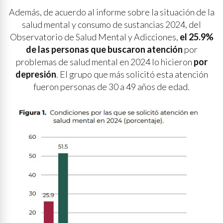
Además, de acuerdo al informe sobre la situación de la
salud mental y consumo de sustancias 2024, del
Observatorio de Salud Mental y Adicciones,
el 25.9%
de las personas que buscaron atención
por
problemas de salud mental en 2024 lo hicieron
por
depresión
. El grupo que más solicitó esta atención
fueron personas de 30 a 49 años de edad.