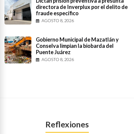
Dictan prisión preventiva a presunta
directora de Inverplux por el delito de
fraude específico
AGOSTO 8, 2026
Gobierno Municipal de Mazatlán y
Conselva limpian la biobarda del
Puente Juárez
AGOSTO 8, 2026
Reflexiones