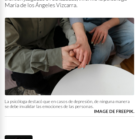
María de los Ángeles Vizcarra.
La psicóloga destacó que en casos de depresión, de ninguna manera
se debe invalidar las emociones de las personas.
IMAGE DE FREEPIK.