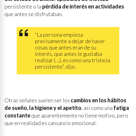
persistente o la
pérdida de interés en actividades
que antes se disfrutaban.
“La persona empieza
precisamente a dejar de hacer
cosas que antes eran de su
interés, que antes le gustaba
realizar (…), es como una tristeza
persistente”, dijo.
Otras señales suelen ser los
cambios en los hábitos
de sueño, la higiene y el apetito
, así como una
fatiga
constante
que aparentemente no tiene motivo, pero
que en realidad es cansancio emocional.