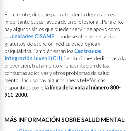
Finalmente, dijo que para atender la depresión es
importante buscar ayuda de un profesional. Para ello,
hay algunos sitios que pueden servir de apoyo como
las
unidades CISAME
, donde se ofrecen servicios
gratuitos de atención médica psicológica y
psiquiátrica. También están los
Centros de
Integración Juvenil (CIJ)
, instituciones dedicadas a la
prevención, tratamiento y rehabilitación de las
conductas adictivas y otros problemas de salud
mental. Incluso hay algunas líneas telefónicas
disponibles como
la línea de la vida al número 800-
911-2000
.
MÁS INFORMACIÓN SOBRE SALUD MENTAL: