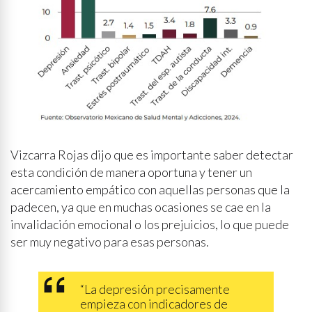
Vizcarra Rojas dijo que es importante saber detectar
esta condición de manera oportuna y tener un
acercamiento empático con aquellas personas que la
padecen, ya que en muchas ocasiones se cae en la
invalidación emocional o los prejuicios, lo que puede
ser muy negativo para esas personas.
“La depresión precisamente
empieza con indicadores de