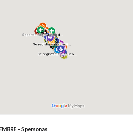
EMBRE – 5 personas