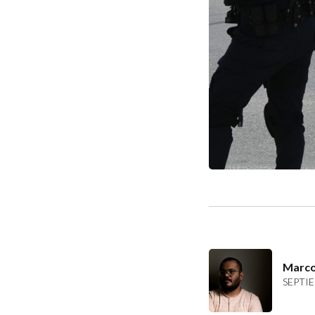
Marco
SEPTIE