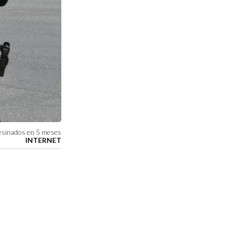
esinados en 5 meses
INTERNET