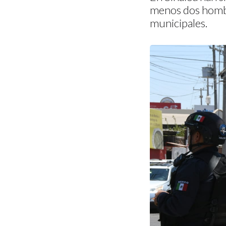
menos dos hombre
municipales.