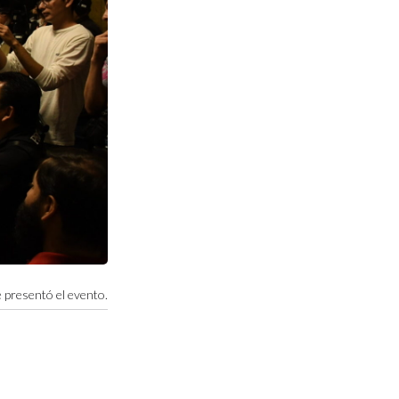
 presentó el evento.