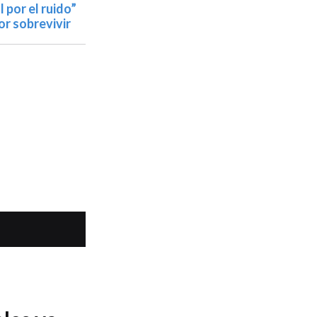
 por el ruido”
or sobrevivir