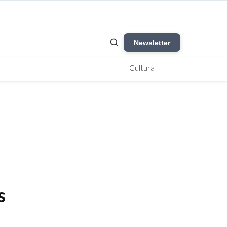
Newsletter
Cultura
s