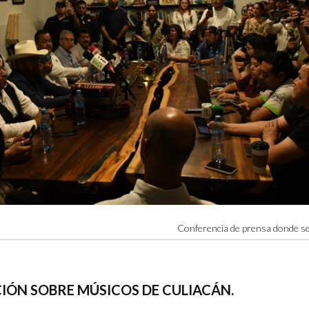
Conferencia de prensa donde se
IÓN SOBRE MÚSICOS DE CULIACÁN.