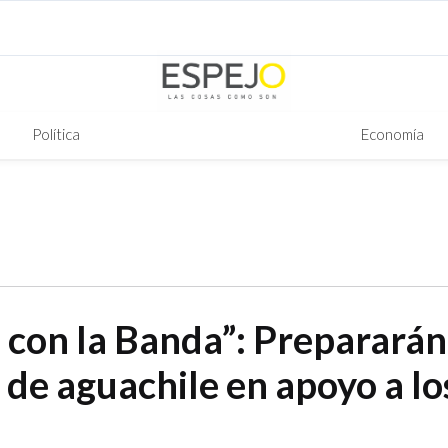
Política
Economía
 con la Banda”: Prepararán
 de aguachile en apoyo a lo