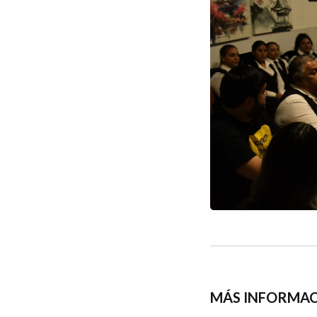
MÁS INFORMAC