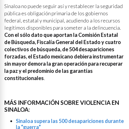
Sinaloa no puede seguir así y restablecer la seguridad
pública es obligación primaria de los gobiernos
federal, estatal y municipal, acudiendo a los recursos
legítimos disponibles para someter a la delincuencia.
Con el sólo dato que aportan la Comisión Estatal
de Búsqueda, Fiscalía General del Estado y cuatro
colectivos de búsqueda, de 504 desapariciones
forzadas, el Estado mexicano debiera instrumentar
sin mayor demora la gran operación para recuperar
la paz y el predominio de las garantías
constitucionales
.
MÁS INFORMACIÓN SOBRE VIOLENCIA EN
SINALOA:
Sinaloa supera las 500 desapariciones durante
la “guerra”