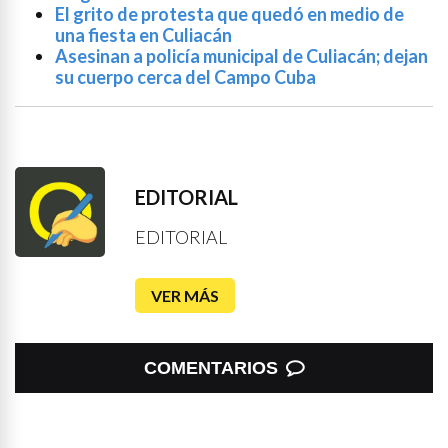
El grito de protesta que quedó en medio de
una fiesta en Culiacán
Asesinan a policía municipal de Culiacán; dejan
su cuerpo cerca del Campo Cuba
EDITORIAL
EDITORIAL
VER MÁS
COMENTARIOS