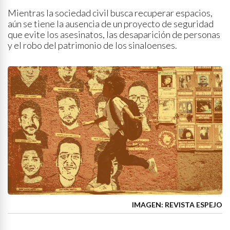
Mientras la sociedad civil busca recuperar espacios,
aún se tiene la ausencia de un proyecto de seguridad
que evite los asesinatos, las desaparición de personas
y el robo del patrimonio de los sinaloenses.
IMAGEN: REVISTA ESPEJO