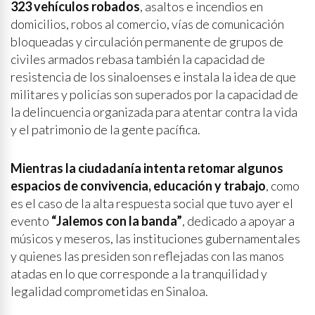
323 vehículos robados
, asaltos e incendios en
domicilios, robos al comercio, vías de comunicación
bloqueadas y circulación permanente de grupos de
civiles armados rebasa también la capacidad de
resistencia de los sinaloenses e instala la idea de que
militares y policías son superados por la capacidad de
la delincuencia organizada para atentar contra la vida
y el patrimonio de la gente pacífica.
Mientras la ciudadanía intenta retomar algunos
espacios de convivencia, educación y trabajo
, como
es el caso de la alta respuesta social que tuvo ayer el
evento
“Jalemos con la banda”
, dedicado a apoyar a
músicos y meseros, las instituciones gubernamentales
y quienes las presiden son reflejadas con las manos
atadas en lo que corresponde a la tranquilidad y
legalidad comprometidas en Sinaloa.