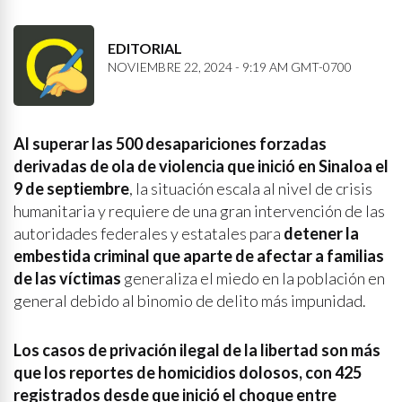
EDITORIAL
NOVIEMBRE 22, 2024 - 9:19 AM GMT-0700
Al superar las 500 desapariciones forzadas
derivadas de ola de violencia que inició en Sinaloa el
9 de septiembre
, la situación escala al nivel de crisis
humanitaria y requiere de una gran intervención de las
autoridades federales y estatales para
detener la
embestida criminal que aparte de afectar a familias
de las víctimas
generaliza el miedo en la población en
general debido al binomio de delito más impunidad.
Los casos de privación ilegal de la libertad son más
que los reportes de homicidios dolosos, con 425
registrados desde que inició el choque entre