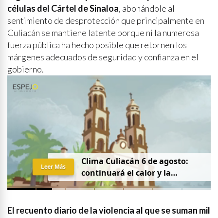
células del Cártel de Sinaloa
, abonándole al
sentimiento de desprotección que principalmente en
Culiacán se mantiene latente porque ni la numerosa
fuerza pública ha hecho posible que retornen los
márgenes adecuados de seguridad y confianza en el
gobierno.
Clima Culiacán 6 de agosto:
Leer Más
continuará el calor y la
probabilidad de lluvia
El recuento diario de la violencia al que se suman mil