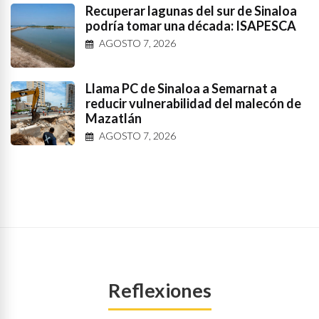
Recuperar lagunas del sur de Sinaloa
podría tomar una década: ISAPESCA
AGOSTO 7, 2026
Llama PC de Sinaloa a Semarnat a
reducir vulnerabilidad del malecón de
Mazatlán
AGOSTO 7, 2026
Reflexiones