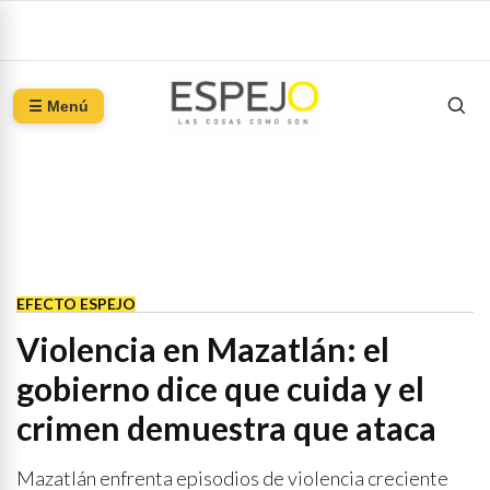
☰ Menú
EFECTO ESPEJO
Violencia en Mazatlán: el
gobierno dice que cuida y el
crimen demuestra que ataca
Mazatlán enfrenta episodios de violencia creciente