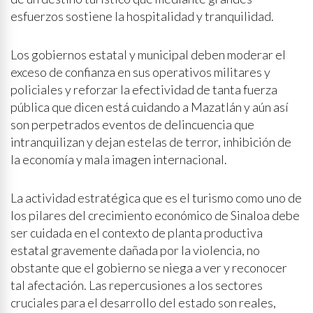
esfuerzos sostiene la hospitalidad y tranquilidad.
Los gobiernos estatal y municipal deben moderar el
exceso de confianza en sus operativos militares y
policiales y reforzar la efectividad de tanta fuerza
pública que dicen está cuidando a Mazatlán y aún así
son perpetrados eventos de delincuencia que
intranquilizan y dejan estelas de terror, inhibición de
la economía y mala imagen internacional.
La actividad estratégica que es el turismo como uno de
los pilares del crecimiento económico de Sinaloa debe
ser cuidada en el contexto de planta productiva
estatal gravemente dañada por la violencia, no
obstante que el gobierno se niega a ver y reconocer
tal afectación. Las repercusiones a los sectores
cruciales para el desarrollo del estado son reales,