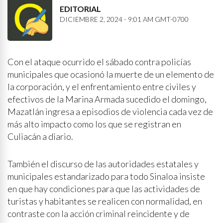
EDITORIAL
DICIEMBRE 2, 2024 - 9:01 AM GMT-0700
Con el ataque ocurrido el sábado contra policías
municipales que ocasionó la muerte de un elemento de
la corporación, y el enfrentamiento entre civiles y
efectivos de la Marina Armada sucedido el domingo,
Mazatlán ingresa a episodios de violencia cada vez de
más alto impacto como los que se registran en
Culiacán a diario.
También el discurso de las autoridades estatales y
municipales estandarizado para todo Sinaloa insiste
en que hay condiciones para que las actividades de
turistas y habitantes se realicen con normalidad, en
contraste con la acción criminal reincidente y de