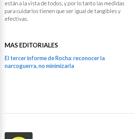
están a la vista de todos, y por lo tanto las medidas
para cuidarlos tienen que ser igual de tangibles y
efectivas.
MAS EDITORIALES
El tercer informe de Rocha: reconocer la
narcoguerra, no minimizarla