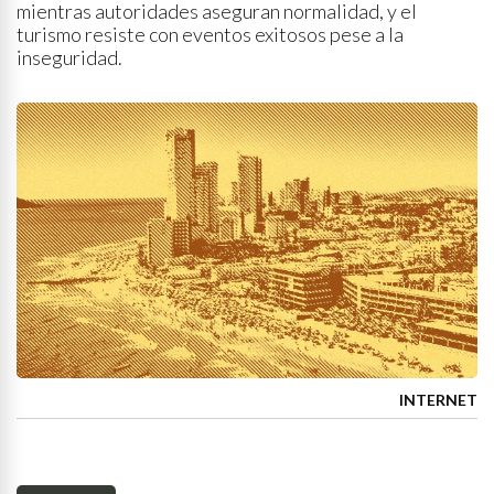
mientras autoridades aseguran normalidad, y el
turismo resiste con eventos exitosos pese a la
inseguridad.
INTERNET