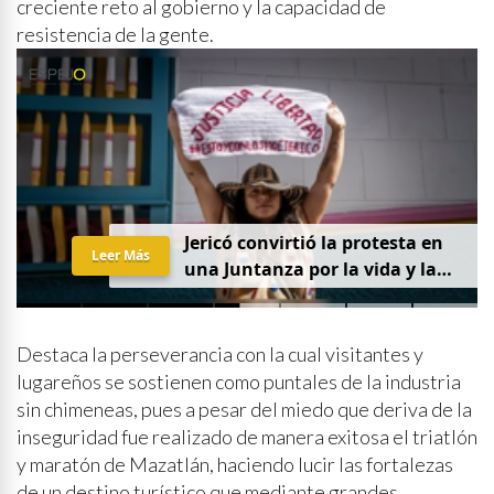
creciente reto al gobierno y la capacidad de
resistencia de la gente.
Jericó convirtió la protesta en
Leer Más
una Juntanza por la vida y la
justicia
Destaca la perseverancia con la cual visitantes y
lugareños se sostienen como puntales de la industria
sin chimeneas, pues a pesar del miedo que deriva de la
inseguridad fue realizado de manera exitosa el triatlón
y maratón de Mazatlán, haciendo lucir las fortalezas
de un destino turístico que mediante grandes