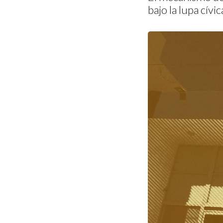
bajo la lupa cívic