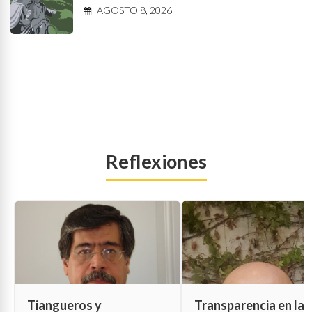
AGOSTO 8, 2026
Reflexiones
Tiangueros y
Transparencia en las