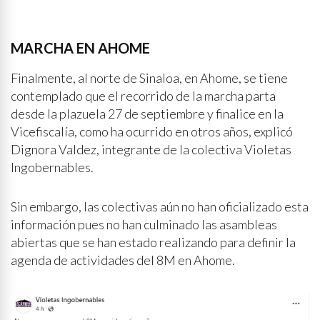
MARCHA EN AHOME
Finalmente, al norte de Sinaloa, en Ahome, se tiene
contemplado que el recorrido de la marcha parta
desde la plazuela 27 de septiembre y finalice en la
Vicefiscalía, como ha ocurrido en otros años, explicó
Dignora Valdez, integrante de la colectiva Violetas
Ingobernables.
Sin embargo, las colectivas aún no han oficializado esta
información pues no han culminado las asambleas
abiertas que se han estado realizando para definir la
agenda de actividades del 8M en Ahome.