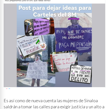
Es así como de nueva cuenta las mujeres de Sinaloa
saldrán a tomar las calles para exigir justicia y un alto a