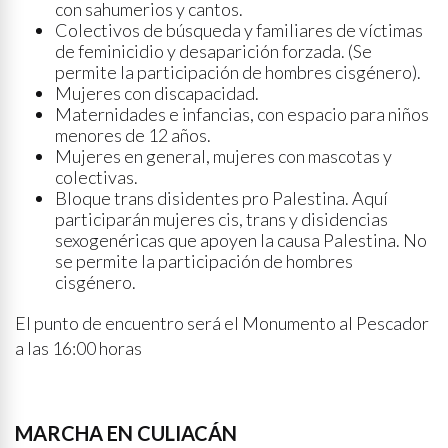
con sahumerios y cantos.
Colectivos de búsqueda y familiares de víctimas
de feminicidio y desaparición forzada. (Se
permite la participación de hombres cisgénero).
Mujeres con discapacidad.
Maternidades e infancias, con espacio para niños
menores de 12 años.
Mujeres en general, mujeres con mascotas y
colectivas.
Bloque trans disidentes pro Palestina. Aquí
participarán mujeres cis, trans y disidencias
sexogenéricas que apoyen la causa Palestina. No
se permite la participación de hombres
cisgénero.
El punto de encuentro será el Monumento al Pescador
a las 16:00 horas
MARCHA EN CULIACÁN