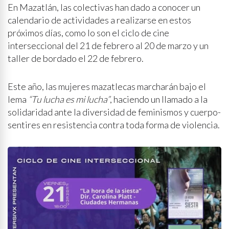
En Mazatlán, las colectivas han dado a conocer un
calendario de actividades a realizarse en estos
próximos días, como lo son el ciclo de cine
interseccional del 21 de febrero al 20 de marzo y un
taller de bordado el 22 de febrero.
Este año, las mujeres mazatlecas marcharán bajo el
lema
“Tu lucha es mi lucha”
, haciendo un llamado a la
solidaridad ante la diversidad de feminismos y cuerpo-
sentires en resistencia contra toda forma de violencia.