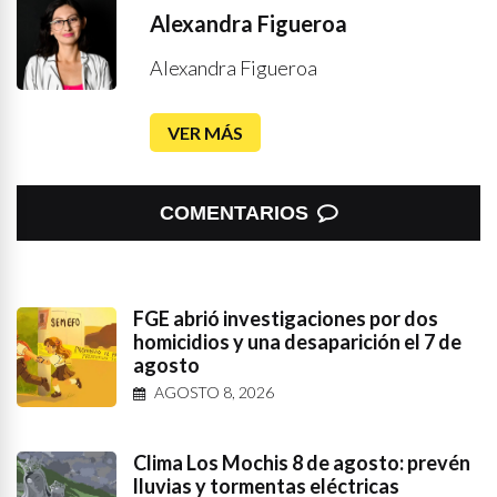
Alexandra Figueroa
Alexandra Figueroa
VER MÁS
COMENTARIOS
FGE abrió investigaciones por dos
homicidios y una desaparición el 7 de
agosto
AGOSTO 8, 2026
Clima Los Mochis 8 de agosto: prevén
lluvias y tormentas eléctricas