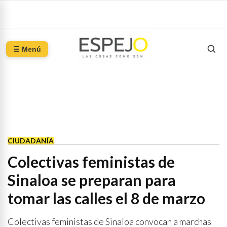
☰ Menú
CIUDADANÍA
Colectivas feministas de
Sinaloa se preparan para
tomar las calles el 8 de marzo
Colectivas feministas de Sinaloa convocan a marchas