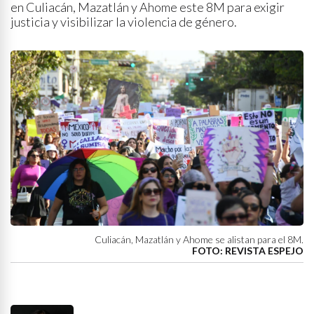
en Culiacán, Mazatlán y Ahome este 8M para exigir
justicia y visibilizar la violencia de género.
Culiacán, Mazatlán y Ahome se alistan para el 8M.
FOTO: REVISTA ESPEJO