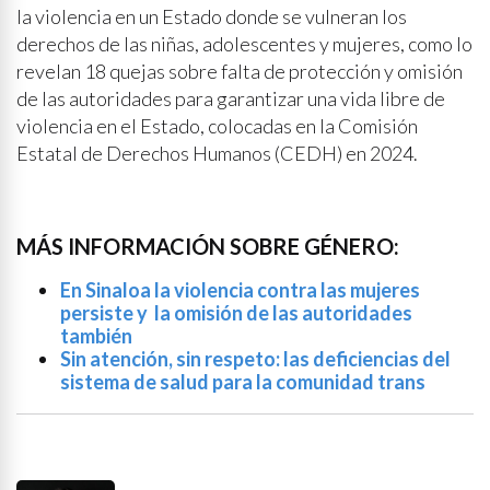
la violencia en un Estado donde se vulneran los
derechos de las niñas, adolescentes y mujeres, como lo
revelan 18 quejas sobre falta de protección y omisión
de las autoridades para garantizar una vida libre de
violencia en el Estado, colocadas en la Comisión
Estatal de Derechos Humanos (CEDH) en 2024.
MÁS INFORMACIÓN SOBRE GÉNERO:
En Sinaloa la violencia contra las mujeres
persiste y la omisión de las autoridades
también
Sin atención, sin respeto: las deficiencias del
sistema de salud para la comunidad trans