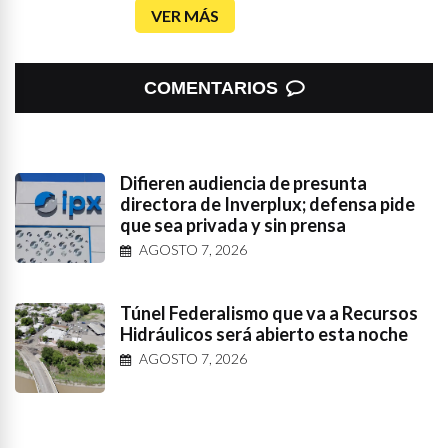
VER MÁS
COMENTARIOS
Difieren audiencia de presunta
directora de Inverplux; defensa pide
que sea privada y sin prensa
AGOSTO 7, 2026
Túnel Federalismo que va a Recursos
Hidráulicos será abierto esta noche
AGOSTO 7, 2026