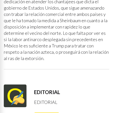
dedicación en atender los chantajees que dicta el
gobierno de Estados Unidos, que sigue amenazando
con trabar la relación comercial entre ambos países y
que le ha tomado la medida a Sheinbaum en cuanto a la
disposición a implementar con rapidez lo que
determine el vecino del norte. Lo que falta por ver es
si la labor antinarco desplegada sin precedentes en
México le es suficiente a Trump para tratar con
respeto a la nación azteca, o proseguirá con la relación
al ras de la extorsión.
EDITORIAL
EDITORIAL