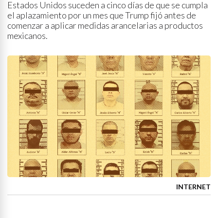
Estados Unidos suceden a cinco días de que se cumpla
el aplazamiento por un mes que Trump fijó antes de
comenzar a aplicar medidas arancelarias a productos
mexicanos.
INTERNET