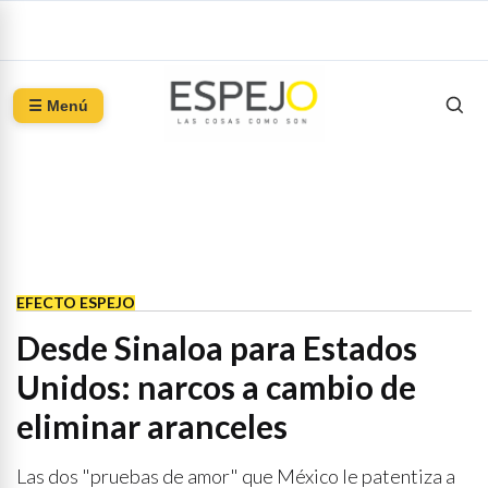
☰ Menú
EFECTO ESPEJO
Desde Sinaloa para Estados
Unidos: narcos a cambio de
eliminar aranceles
Las dos "pruebas de amor" que México le patentiza a