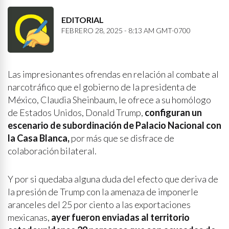
EDITORIAL
FEBRERO 28, 2025 - 8:13 AM GMT-0700
Las impresionantes ofrendas en relación al combate al
narcotráfico que el gobierno de la presidenta de
México, Claudia Sheinbaum, le ofrece a su homólogo
de Estados Unidos, Donald Trump,
configuran un
escenario de subordinación de Palacio Nacional con
la Casa Blanca,
por más que se disfrace de
colaboración bilateral.
Y por si quedaba alguna duda del efecto que deriva de
la presión de Trump con la amenaza de imponerle
aranceles del 25 por ciento a las exportaciones
mexicanas,
ayer fueron enviadas al territorio