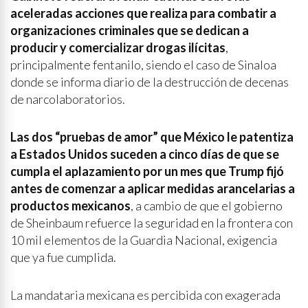
aceleradas acciones que realiza para combatir a
organizaciones criminales que se dedican a
producir y comercializar drogas ilícitas
,
principalmente fentanilo, siendo el caso de Sinaloa
donde se informa diario de la destrucción de decenas
de narcolaboratorios.
Las dos “pruebas de amor” que México le patentiza
a Estados Unidos suceden a cinco días de que se
cumpla el aplazamiento por un mes que Trump fijó
antes de comenzar a aplicar medidas arancelarias a
productos mexicanos
, a cambio de que el gobierno
de Sheinbaum refuerce la seguridad en la frontera con
10 mil elementos de la Guardia Nacional, exigencia
que ya fue cumplida.
La mandataria mexicana es percibida con exagerada