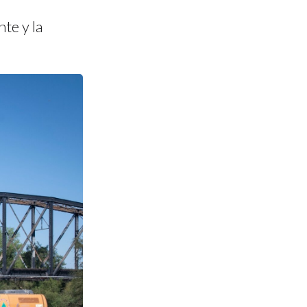
te y la