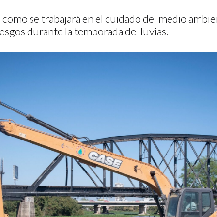
como se trabajará en el cuidado del medio ambien
esgos durante la temporada de lluvias.