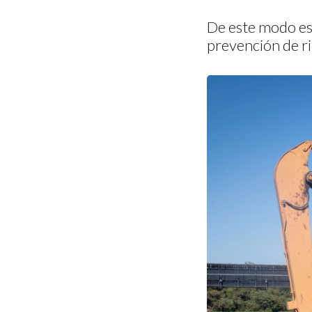
De este modo es 
prevención de ri