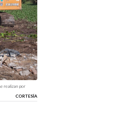
e realizan por
CORTESÍA