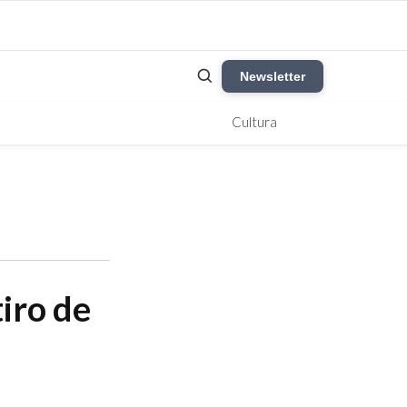
Newsletter
Cultura
iro de