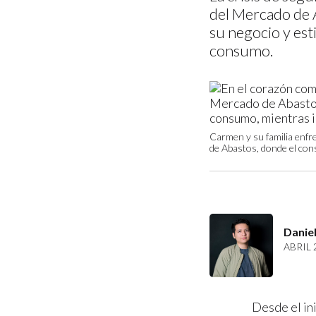
del Mercado de 
su negocio y esti
consumo.
Carmen y su familia enfre
de Abastos, donde el cons
Daniel
ABRIL 
Desde el ini