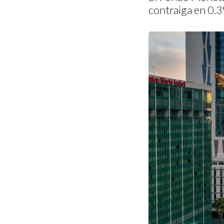
contraiga en 0.3%