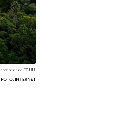
, aranceles de EE.UU.
FOTO: INTERNET