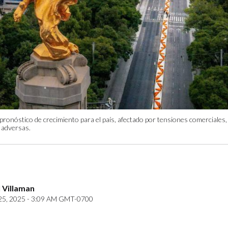
u pronóstico de crecimiento para el país, afectado por tensiones comerciales
 adversas.
 Villaman
25, 2025 - 3:09 AM GMT-0700