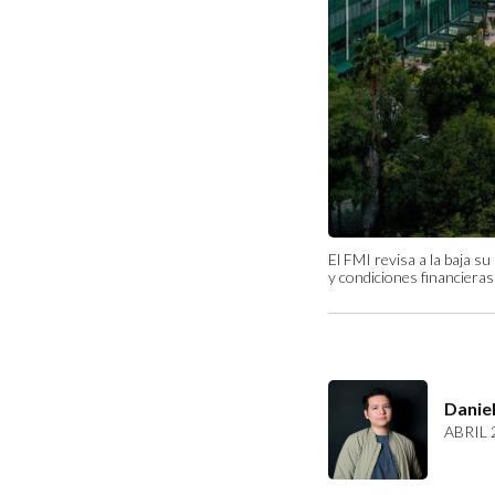
El FMI revisa a la baja s
y condiciones financieras
Daniel
ABRIL 