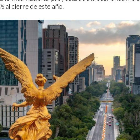
 al cierre de este año.