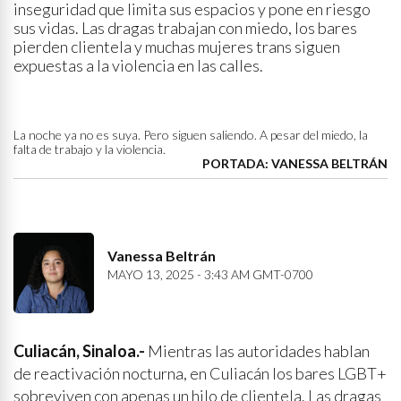
inseguridad que limita sus espacios y pone en riesgo
sus vidas. Las dragas trabajan con miedo, los bares
pierden clientela y muchas mujeres trans siguen
expuestas a la violencia en las calles.
La noche ya no es suya. Pero siguen saliendo. A pesar del miedo, la
falta de trabajo y la violencia.
PORTADA: VANESSA BELTRÁN
Vanessa Beltrán
MAYO 13, 2025 - 3:43 AM GMT-0700
Culiacán, Sinaloa.-
Mientras las autoridades hablan
de reactivación nocturna, en Culiacán los bares LGBT+
sobreviven con apenas un hilo de clientela. Las dragas