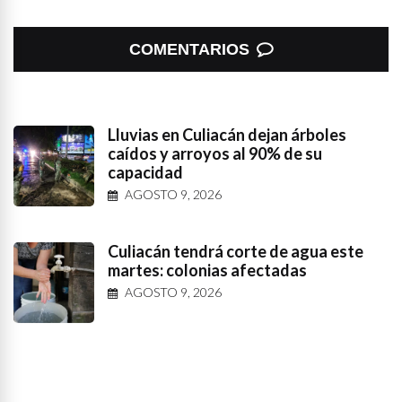
COMENTARIOS
Lluvias en Culiacán dejan árboles
caídos y arroyos al 90% de su
capacidad
AGOSTO 9, 2026
Culiacán tendrá corte de agua este
martes: colonias afectadas
AGOSTO 9, 2026