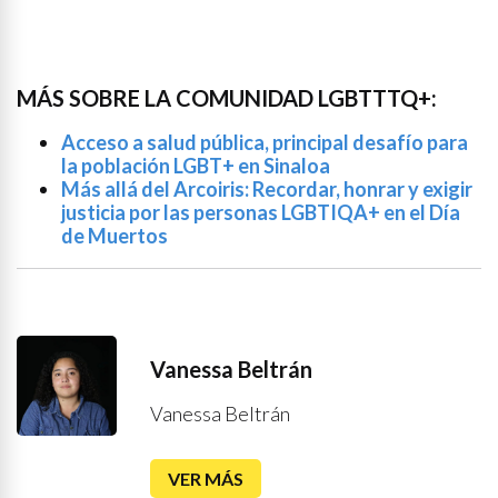
MÁS SOBRE LA COMUNIDAD LGBTTTQ+:
Acceso a salud pública, principal desafío para
la población LGBT+ en Sinaloa
Más allá del Arcoiris: Recordar, honrar y exigir
justicia por las personas LGBTIQA+ en el Día
de Muertos
Vanessa Beltrán
Vanessa Beltrán
VER MÁS