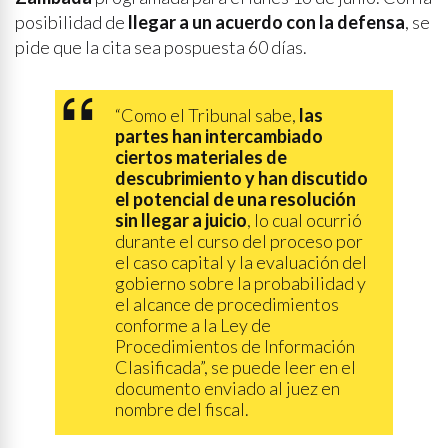
posibilidad de
llegar a un acuerdo con la defensa
, se
pide que la cita sea pospuesta 60 días.
“Como el Tribunal sabe,
las
partes han intercambiado
ciertos materiales de
descubrimiento y han discutido
el potencial de una resolución
sin llegar a juicio
, lo cual ocurrió
durante el curso del proceso por
el caso capital y la evaluación del
gobierno sobre la probabilidad y
el alcance de procedimientos
conforme a la Ley de
Procedimientos de Información
Clasificada”, se puede leer en el
documento enviado al juez en
nombre del fiscal.