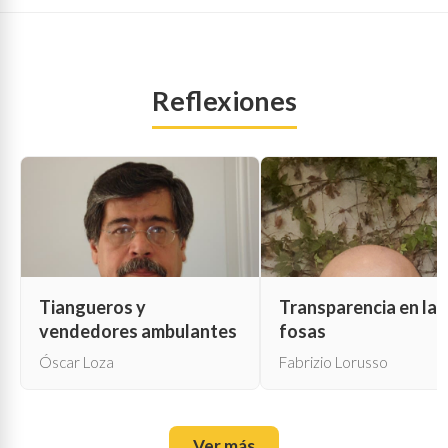
Reflexiones
Tiangueros y
Transparencia en las
vendedores ambulantes
fosas
Óscar Loza
Fabrizio Lorusso
Ver más