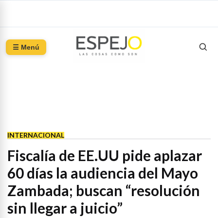
☰ Menú
INTERNACIONAL
Fiscalía de EE.UU pide aplazar
60 días la audiencia del Mayo
Zambada; buscan “resolución
sin llegar a juicio”