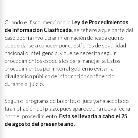
Cuando el fiscal menciona la
Ley de Procedimientos
de Información Clasificada
, se refiere a que parte del
caso podría involucrar información delicada que no
puede darse a conocer por cuestiones de seguridad
nacional o inteligencia, y que se necesita seguir
procedimientos especiales para manejarla. Estos
procedimientos permiten al gobierno evitar la
divulgación pública de información confidencial
durante el juicio.
Según el programa de la corte, el juez ya ha aceptado
la ampliación del plazo, pues aparece una nueva fecha
para el procedimiento.
Esta se llevaría a cabo el 25
de agosto del presente año.