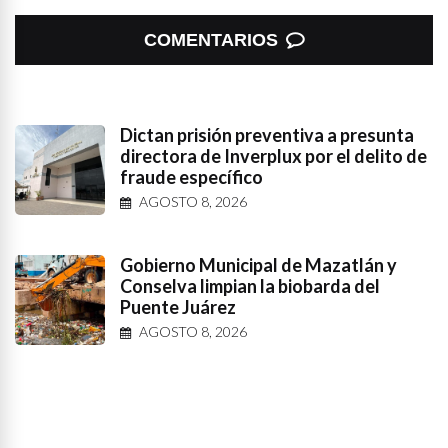
COMENTARIOS
Dictan prisión preventiva a presunta
directora de Inverplux por el delito de
fraude específico
AGOSTO 8, 2026
Gobierno Municipal de Mazatlán y
Conselva limpian la biobarda del
Puente Juárez
AGOSTO 8, 2026