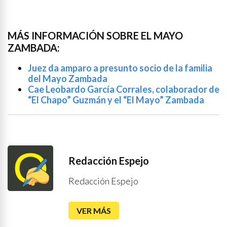
MÁS INFORMACIÓN SOBRE EL MAYO
ZAMBADA:
Juez da amparo a presunto socio de la familia
del Mayo Zambada
Cae Leobardo García Corrales, colaborador de
“El Chapo” Guzmán y el “El Mayo” Zambada
Redacción Espejo
Redacción Espejo
VER MÁS