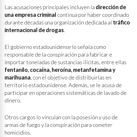
Las acusaciones principales incluyen la
dirección de
una empresa criminal
continua por haber coordinado
durante décadas una organización dedicada al
tráfico
internacional de drogas
.
El gobierno estadounidense lo señala como
responsable de la conspiración para fabricar e
importar toneladas de sustancias ilícitas, entre ellas
fentanilo, cocaína, heroína, metanfetamina y
marihuana
, con el objetivo de distribuirlas en
territorio estadounidense. Además, se le acusa de
participar en operaciones sistemáticas de lavado de
dinero.
Otros cargos lo vinculan con la posesión y uso de
armas de fuego y la conspiración para cometer
homicidios.