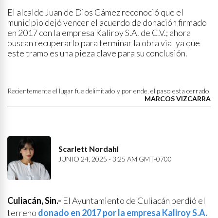
El alcalde Juan de Dios Gámez reconoció que el
municipio dejó vencer el acuerdo de donación firmado
en 2017 con la empresa Kaliroy S.A. de C.V.; ahora
buscan recuperarlo para terminar la obra vial ya que
este tramo es una pieza clave para su conclusión.
Recientemente el lugar fue delimitado y por ende, el paso esta cerrado.
MARCOS VIZCARRA
Scarlett Nordahl
JUNIO 24, 2025 - 3:25 AM GMT-0700
Culiacán, Sin.-
El Ayuntamiento de Culiacán perdió el
terreno
donado en 2017 por la empresa Kaliroy S.A.