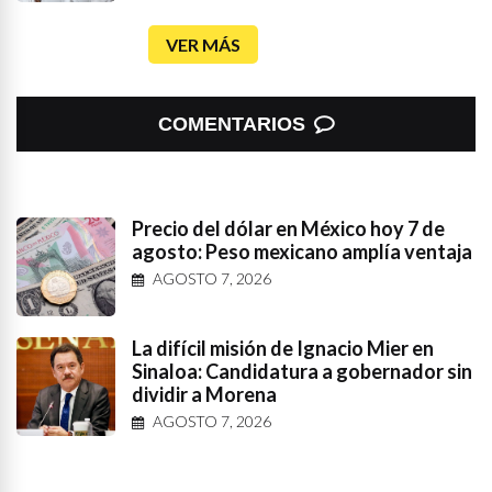
VER MÁS
COMENTARIOS
Precio del dólar en México hoy 7 de
agosto: Peso mexicano amplía ventaja
AGOSTO 7, 2026
La difícil misión de Ignacio Mier en
Sinaloa: Candidatura a gobernador sin
dividir a Morena
AGOSTO 7, 2026