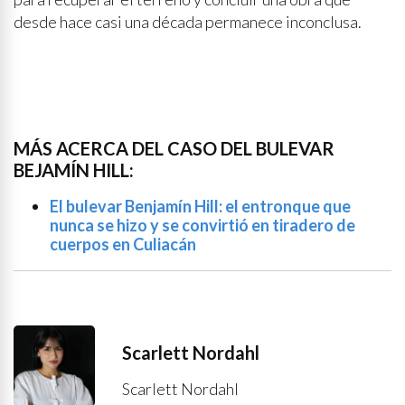
desde hace casi una década permanece inconclusa.
MÁS ACERCA DEL CASO DEL BULEVAR
BEJAMÍN HILL:
El bulevar Benjamín Hill: el entronque que
nunca se hizo y se convirtió en tiradero de
cuerpos en Culiacán
Scarlett Nordahl
Scarlett Nordahl