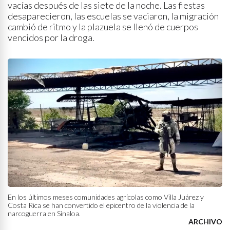
vacías después de las siete de la noche. Las fiestas
desaparecieron, las escuelas se vaciaron, la migración
cambió de ritmo y la plazuela se llenó de cuerpos
vencidos por la droga.
En los últimos meses comunidades agrícolas como Villa Juárez y
Costa Rica se han convertido el epicentro de la violencia de la
narcoguerra en Sinaloa.
ARCHIVO