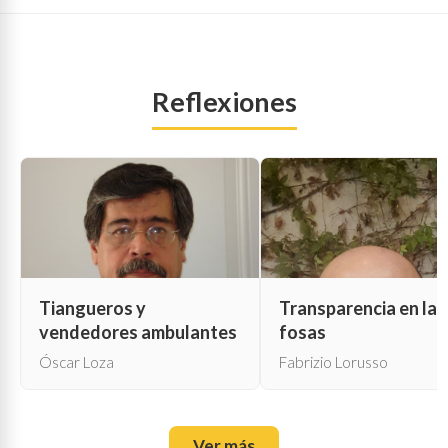
Reflexiones
Tiangueros y
Transparencia en las
vendedores ambulantes
fosas
Óscar Loza
Fabrizio Lorusso
Ver más