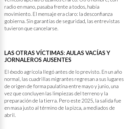
radio en mano, pasaba frente a todos, había
movimiento. El mensaje era claro: la desconfianza
gobierna. Sin garantías de seguridad, las entrevistas
tuvieron que cancelarse.
LAS OTRAS VÍCTIMAS: AULAS VACÍAS Y
JORNALEROS AUSENTES
El éxodo agrícola llegó antes de lo previsto. En un año
normal, las cuadrillas migrantes regresan a sus lugares
de origen de forma paulatina entre mayo y junio, una
vez que concluyen las limpiezas del terreno y la
preparación de la tierra. Pero este 2025, la salida fue
en masa justo al término de la pizca, a mediados de
abril.