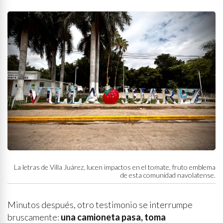
La letras de Villa Juárez, lucen impactos en el tomate, fruto emblema
de esta comunidad navolatense.
Minutos después, otro testimonio se interrumpe
bruscamente:
una camioneta pasa, toma