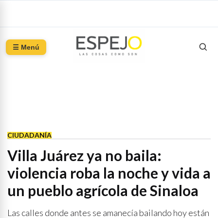
☰ Menú
CIUDADANÍA
Villa Juárez ya no baila:
violencia roba la noche y vida a
un pueblo agrícola de Sinaloa
Las calles donde antes se amanecía bailando hoy están