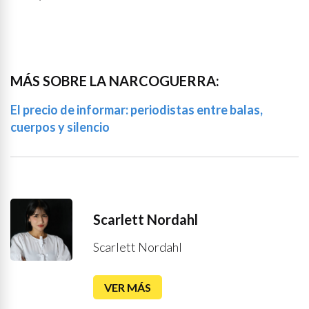
MÁS SOBRE LA NARCOGUERRA:
El precio de informar: periodistas entre balas,
cuerpos y silencio
Scarlett Nordahl
Scarlett Nordahl
VER MÁS