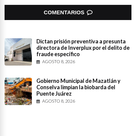
COMENTARIOS
Dictan prisión preventiva a presunta
directora de Inverplux por el delito de
fraude específico
AGOSTO 8, 2026
Gobierno Municipal de Mazatlán y
Conselva limpian la biobarda del
Puente Juárez
AGOSTO 8, 2026