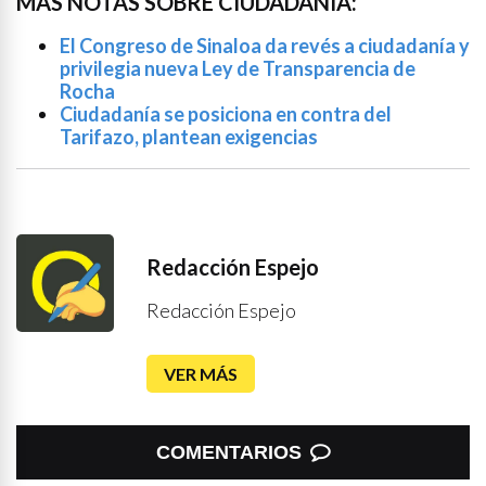
MÁS NOTAS SOBRE CIUDADANÍA:
El Congreso de Sinaloa da revés a ciudadanía y
privilegia nueva Ley de Transparencia de
Rocha
Ciudadanía se posiciona en contra del
Tarifazo, plantean exigencias
Redacción Espejo
Redacción Espejo
VER MÁS
COMENTARIOS