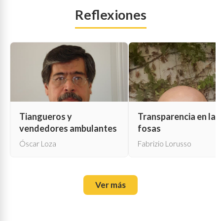
Reflexiones
Tiangueros y
Transparencia en las
vendedores ambulantes
fosas
Óscar Loza
Fabrizio Lorusso
Ver más