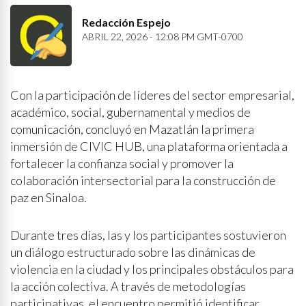
Redacción Espejo
ABRIL 22, 2026 - 12:08 PM GMT-0700
Con la participación de líderes del sector empresarial,
académico, social, gubernamental y medios de
comunicación, concluyó en Mazatlán la primera
inmersión de CIVIC HUB, una plataforma orientada a
fortalecer la confianza social y promover la
colaboración intersectorial para la construcción de
paz en Sinaloa.
Durante tres días, las y los participantes sostuvieron
un diálogo estructurado sobre las dinámicas de
violencia en la ciudad y los principales obstáculos para
la acción colectiva. A través de metodologías
participativas, el encuentro permitió identificar