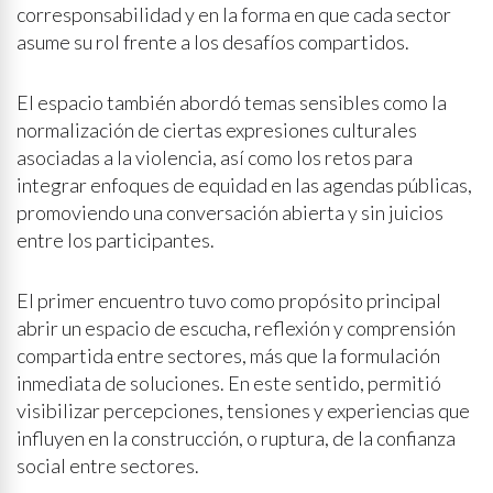
corresponsabilidad y en la forma en que cada sector
asume su rol frente a los desafíos compartidos.
El espacio también abordó temas sensibles como la
normalización de ciertas expresiones culturales
asociadas a la violencia, así como los retos para
integrar enfoques de equidad en las agendas públicas,
promoviendo una conversación abierta y sin juicios
entre los participantes.
El primer encuentro tuvo como propósito principal
abrir un espacio de escucha, reflexión y comprensión
compartida entre sectores, más que la formulación
inmediata de soluciones. En este sentido, permitió
visibilizar percepciones, tensiones y experiencias que
influyen en la construcción, o ruptura, de la confianza
social entre sectores.