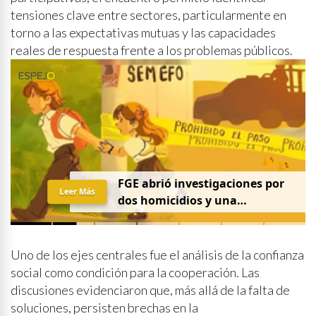
tensiones clave entre sectores, particularmente en
torno a las expectativas mutuas y las capacidades
reales de respuesta frente a los problemas públicos.
FGE abrió investigaciones por
Leer Más
dos homicidios y una
desaparición el 7 de agosto
Uno de los ejes centrales fue el análisis de la confianza
social como condición para la cooperación. Las
discusiones evidenciaron que, más allá de la falta de
soluciones, persisten brechas en la