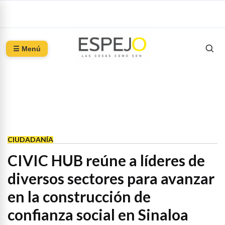
☰ Menú
CIUDADANÍA
CIVIC HUB reúne a líderes de
diversos sectores para avanzar
en la construcción de
confianza social en Sinaloa