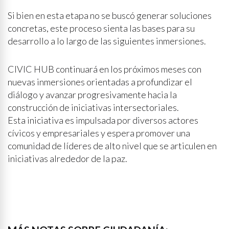
Si bien en esta etapa no se buscó generar soluciones
concretas, este proceso sienta las bases para su
desarrollo a lo largo de las siguientes inmersiones.
CIVIC HUB continuará en los próximos meses con
nuevas inmersiones orientadas a profundizar el
diálogo y avanzar progresivamente hacia la
construcción de iniciativas intersectoriales.
Esta iniciativa es impulsada por diversos actores
cívicos y empresariales y espera promover una
comunidad de líderes de alto nivel que se articulen en
iniciativas alrededor de la paz.