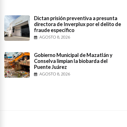
Dictan prisión preventiva a presunta
directora de Inverplux por el delito de
fraude específico
AGOSTO 8, 2026
Gobierno Municipal de Mazatlán y
Conselva limpian la biobarda del
Puente Juárez
AGOSTO 8, 2026