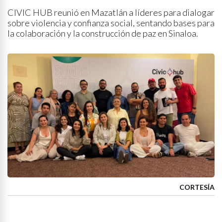
CIVIC HUB reunió en Mazatlán a líderes para dialogar
sobre violencia y confianza social, sentando bases para
la colaboración y la construcción de paz en Sinaloa.
CORTESÍA