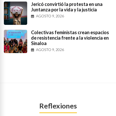
Jericó convirtió la protesta en una
Juntanza por la vida y la justicia
AGOSTO 9, 2026
Colectivas feministas crean espacios
de resistencia frente a la violencia en
Sinaloa
AGOSTO 9, 2026
Reflexiones