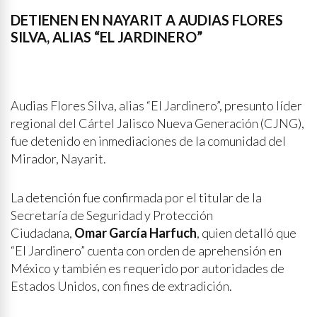
DETIENEN EN NAYARIT A AUDIAS FLORES
SILVA, ALIAS “EL JARDINERO”
Audias Flores Silva, alias “El Jardinero”, presunto líder
regional del Cártel Jalisco Nueva Generación (CJNG),
fue detenido en inmediaciones de la comunidad del
Mirador, Nayarit.
La detención fue confirmada por el titular de la
Secretaría de Seguridad y Protección
Ciudadana,
Omar García Harfuch
, quien detalló que
“El Jardinero” cuenta con orden de aprehensión en
México y también es requerido por autoridades de
Estados Unidos, con fines de extradición.