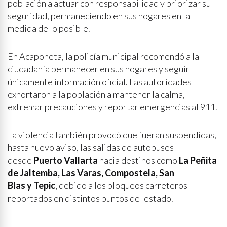
población a actuar con responsabilidad y priorizar su
seguridad, permaneciendo en sus hogares en la
medida de lo posible.
En Acaponeta, la policía municipal recomendó a la
ciudadanía permanecer en sus hogares y seguir
únicamente información oficial. Las autoridades
exhortaron a la población a mantener la calma,
extremar precauciones y reportar emergencias al 911.
La violencia también provocó que fueran suspendidas,
hasta nuevo aviso, las salidas de autobuses
desde
Puerto Vallarta
hacia destinos como
La Peñita
de Jaltemba, Las Varas, Compostela, San
Blas y Tepic
, debido a los bloqueos carreteros
reportados en distintos puntos del estado.