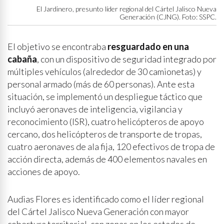
El Jardinero, presunto líder regional del Cártel Jalisco Nueva
Generación (CJNG). Foto: SSPC.
El objetivo se encontraba
resguardado en una
cabaña
, con un dispositivo de seguridad integrado por
múltiples vehículos (alrededor de 30 camionetas) y
personal armado (más de 60 personas). Ante esta
situación, se implementó un despliegue táctico que
incluyó aeronaves de inteligencia, vigilancia y
reconocimiento (ISR), cuatro helicópteros de apoyo
cercano, dos helicópteros de transporte de tropas,
cuatro aeronaves de ala fija, 120 efectivos de tropa de
acción directa, además de 400 elementos navales en
acciones de apoyo.
Audias Flores es identificado como el líder regional
del Cártel Jalisco Nueva Generación con mayor