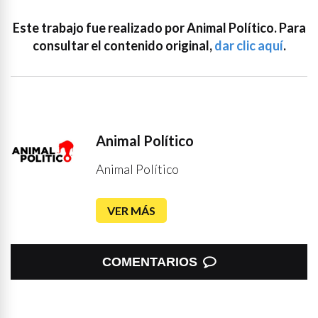
Este trabajo fue realizado por Animal Político. Para
consultar el contenido original,
dar clic aquí
.
Animal Político
Animal Político
VER MÁS
COMENTARIOS