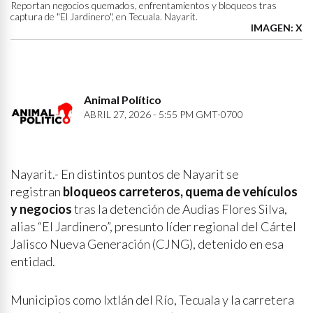
Reportan negocios quemados, enfrentamientos y bloqueos tras
captura de "El Jardinero", en Tecuala. Nayarit.
IMAGEN: X
Animal Político
ABRIL 27, 2026 - 5:55 PM GMT-0700
Nayarit.- En distintos puntos de Nayarit se
registran
bloqueos carreteros, quema de vehículos
y negocios
tras la detención de Audias Flores Silva,
alias “El Jardinero”, presunto líder regional del Cártel
Jalisco Nueva Generación (CJNG), detenido en esa
entidad.
Municipios como Ixtlán del Río, Tecuala y la carretera