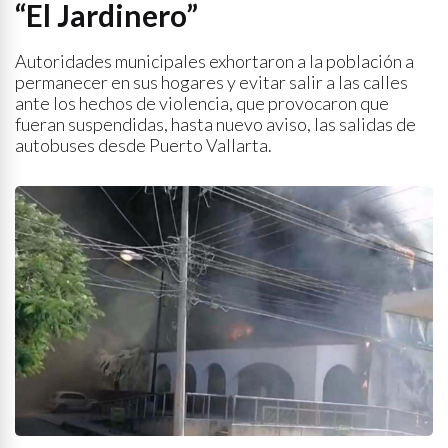
“El Jardinero”
Autoridades municipales exhortaron a la población a
permanecer en sus hogares y evitar salir a las calles
ante los hechos de violencia, que provocaron que
fueran suspendidas, hasta nuevo aviso, las salidas de
autobuses desde Puerto Vallarta.