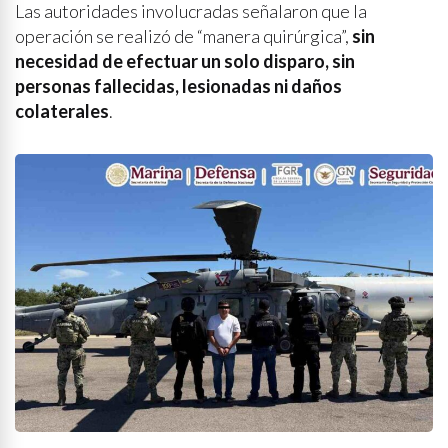
Las autoridades involucradas señalaron que la
operación se realizó de “manera quirúrgica”,
sin
necesidad de efectuar un solo disparo, sin
personas fallecidas, lesionadas ni daños
colaterales
.