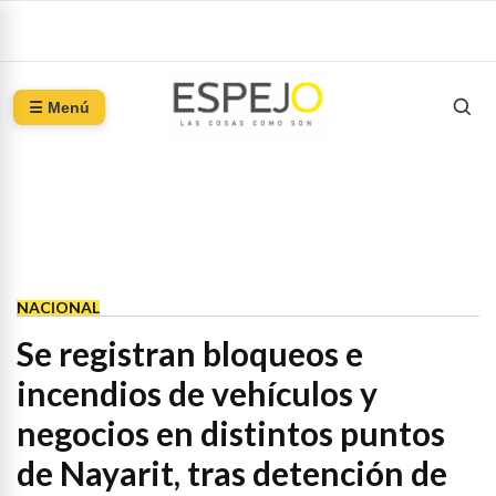
☰ Menú
NACIONAL
Se registran bloqueos e
incendios de vehículos y
negocios en distintos puntos
de Nayarit, tras detención de