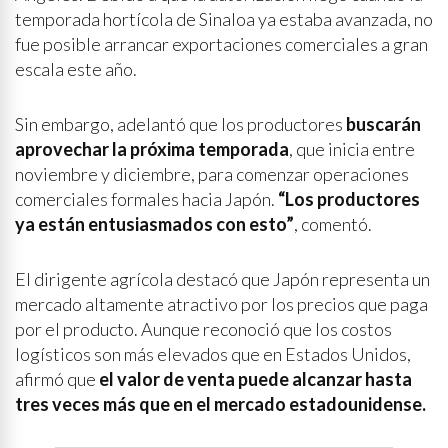
temporada hortícola de Sinaloa ya estaba avanzada, no
fue posible arrancar exportaciones comerciales a gran
escala este año.
Sin embargo, adelantó que los productores
buscarán
aprovechar la próxima temporada
, que inicia entre
noviembre y diciembre, para comenzar operaciones
comerciales formales hacia Japón.
“Los productores
ya están entusiasmados con esto”
, comentó.
El dirigente agrícola destacó que Japón representa un
mercado altamente atractivo por los precios que paga
por el producto. Aunque reconoció que los costos
logísticos son más elevados que en Estados Unidos,
afirmó que
el valor de venta puede alcanzar hasta
tres veces más que en el mercado estadounidense.