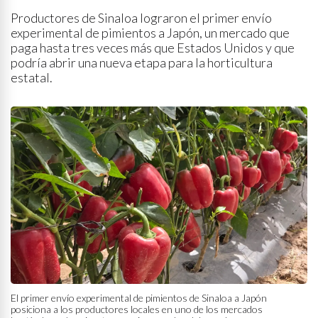
Productores de Sinaloa lograron el primer envío
experimental de pimientos a Japón, un mercado que
paga hasta tres veces más que Estados Unidos y que
podría abrir una nueva etapa para la horticultura
estatal.
El primer envío experimental de pimientos de Sinaloa a Japón
posiciona a los productores locales en uno de los mercados