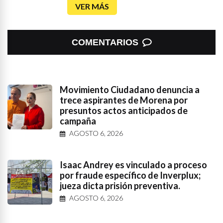
VER MÁS
COMENTARIOS
Movimiento Ciudadano denuncia a
trece aspirantes de Morena por
presuntos actos anticipados de
campaña
AGOSTO 6, 2026
Isaac Andrey es vinculado a proceso
por fraude específico de Inverplux;
jueza dicta prisión preventiva.
AGOSTO 6, 2026