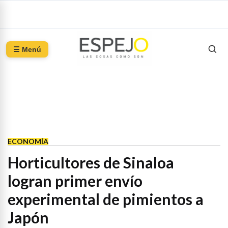
☰ Menú
ECONOMÍA
Horticultores de Sinaloa
logran primer envío
experimental de pimientos a
Japón