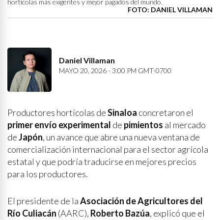
hortícolas más exigentes y mejor pagados del mundo.
FOTO: DANIEL VILLAMAN
Daniel Villaman
MAYO 20, 2026 - 3:00 PM GMT-0700
Productores hortícolas de
Sinaloa
concretaron el
primer envío experimental
de
pimientos
al mercado
de
Japón
, un avance que abre una nueva ventana de
comercialización internacional para el sector agrícola
estatal y que podría traducirse en mejores precios
para los productores.
El presidente de la
Asociación de Agricultores del
Río Culiacán
(AARC),
Roberto Bazúa
, explicó que el