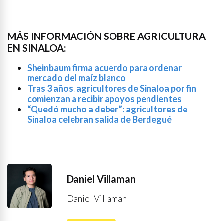
MÁS INFORMACIÓN SOBRE AGRICULTURA
EN SINALOA:
Sheinbaum firma acuerdo para ordenar
mercado del maíz blanco
Tras 3 años, agricultores de Sinaloa por fin
comienzan a recibir apoyos pendientes
“Quedó mucho a deber”: agricultores de
Sinaloa celebran salida de Berdegué
Daniel Villaman
Daniel Villaman