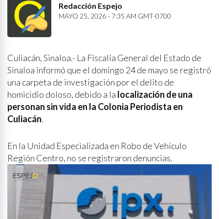
Redacción Espejo
MAYO 25, 2026 - 7:35 AM GMT-0700
Culiacán, Sinaloa.- La Fiscalía General del Estado de
Sinaloa informó que el domingo 24 de mayo se registró
una carpeta de investigación por el delito de
homicidio doloso, debido a la
localización de una
personan sin vida en la Colonia Periodista en
Culiacán
.
En la Unidad Especializada en Robo de Vehículo
Región Centro, no se registraron denuncias.