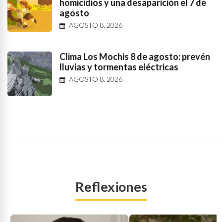
homicidios y una desaparición el 7 de
agosto
AGOSTO 8, 2026
Clima Los Mochis 8 de agosto: prevén
lluvias y tormentas eléctricas
AGOSTO 8, 2026
Reflexiones