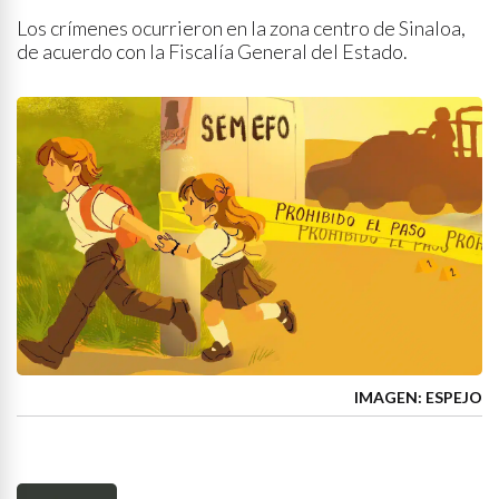
Los crímenes ocurrieron en la zona centro de Sinaloa,
de acuerdo con la Fiscalía General del Estado.
IMAGEN: ESPEJO