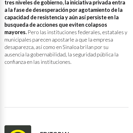
tres niveles de gobierno, la iniciativa privada entra
a la fase de desesperación por agotamiento de la
capacidad de resistencia y aún así persiste en la
busqueda de acciones que eviten colapsos
mayores.
Pero las instituciones federales, estatales y
municipales parecen apostarle a que la empresa
desaparezca, así como en Sinaloa brilan por su
ausencia la gobernabilidad, la seguridad pública la
confianza en las instituciones.