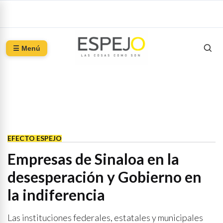
☰ Menú
EFECTO ESPEJO
Empresas de Sinaloa en la
desesperación y Gobierno en
la indiferencia
Las instituciones federales, estatales y municipales