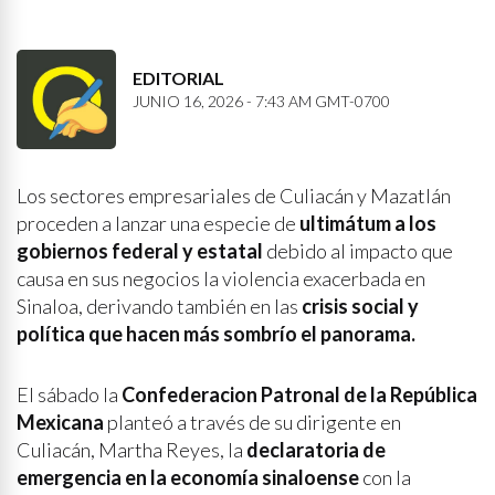
EDITORIAL
JUNIO 16, 2026 - 7:43 AM GMT-0700
Los sectores empresariales de Culiacán y Mazatlán
proceden a lanzar una especie de
ultimátum a los
gobiernos federal y estatal
debido al impacto que
causa en sus negocios la violencia exacerbada en
Sinaloa, derivando también en las
crisis social y
política que hacen más sombrío el panorama.
El sábado la
Confederacion Patronal de la República
Mexicana
planteó a través de su dirigente en
Culiacán, Martha Reyes, la
declaratoria de
emergencia en la economía sinaloense
con la