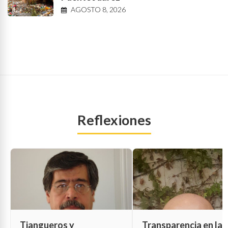
AGOSTO 8, 2026
Reflexiones
Tiangueros y
Transparencia en las