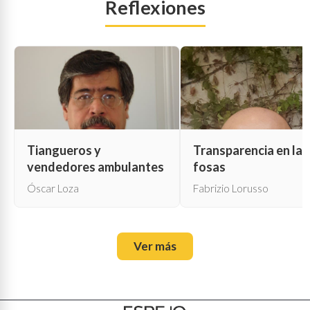
Reflexiones
Tiangueros y
Transparencia en las
vendedores ambulantes
fosas
Óscar Loza
Fabrizio Lorusso
Ver más