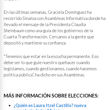
En las últimas semanas, Graciela Domínguez ha
recorrido Sinaloa con Asambleas Informativa donde ha
llevado el mensaje de la Presidenta Claudia
Sheinbaum como una guía de los gobiernos de la
Cuarta Transformación. Cercanos a la gente que
depositó y mantiene su confianza.
“Tenemos que estar en la escucha permanente. Eso
debe ser lo que guíe nuestro quehacer cuando
legislamos, cuando gestionamos, cuando hacemos
política pública”, ha dicho en sus Asambleas.
MÁS INFORMACIÓN SOBRE ELECCIONES:
¿Quién es Laura Itzel Castillo? nueva