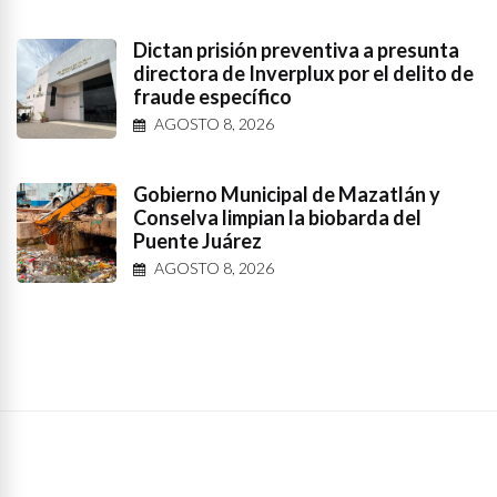
Dictan prisión preventiva a presunta
directora de Inverplux por el delito de
fraude específico
AGOSTO 8, 2026
Gobierno Municipal de Mazatlán y
Conselva limpian la biobarda del
Puente Juárez
AGOSTO 8, 2026