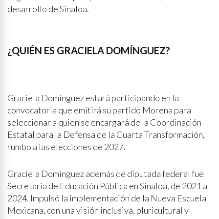
desarrollo de Sinaloa.
¿QUIÉN ES GRACIELA DOMÍNGUEZ?
Graciela Domínguez estará participando en la
convocatoria que emitirá su partido Morena para
seleccionar a quien se encargará de la Coordinación
Estatal para la Defensa de la Cuarta Transformación,
rumbo a las elecciones de 2027.
Graciela Domínguez además de diputada federal fue
Secretaria de Educación Pública en Sinaloa, de 2021 a
2024. Impulsó la implementación de la Nueva Escuela
Mexicana, con una visión inclusiva, pluricultural y