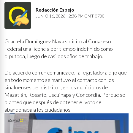
Redacción Espejo
JUNIO 16, 2026 - 2:38 PM GMT-0700
Graciela Domínguez Nava solicitó al Congreso
Federal una licencia por tiempo indefinido como
diputada, luego de casi dos años de trabajo.
De acuerdo con un comunicado, la legisladora dijo que
en todo momento se mantuvo el contacto con los
sinaloenses del distrito I, en los municipios de
Mazatlán, Rosario, Escuinapa y Concordia. Porque se
planteó que después de obtener el voto se
abandonaba a los ciudadanos.