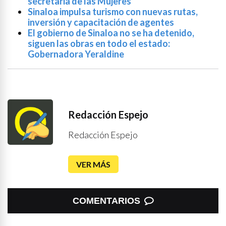
secretaria de las Mujeres
Sinaloa impulsa turismo con nuevas rutas,
inversión y capacitación de agentes
El gobierno de Sinaloa no se ha detenido,
siguen las obras en todo el estado:
Gobernadora Yeraldine
Redacción Espejo
Redacción Espejo
VER MÁS
COMENTARIOS