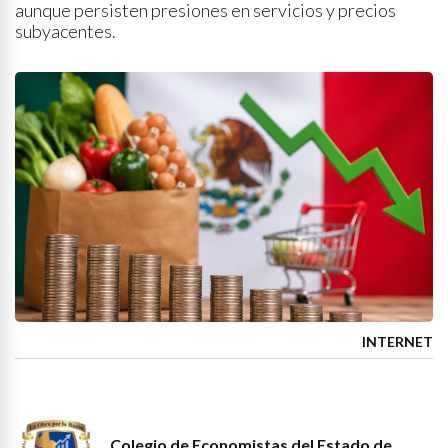
aunque persisten presiones en servicios y precios
subyacentes.
INTERNET
Colegio de Economistas del Estado de