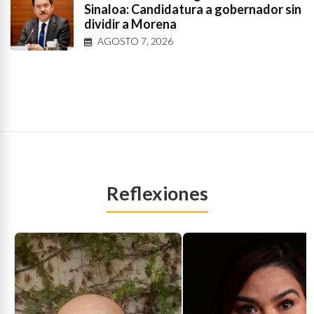
Sinaloa: Candidatura a gobernador sin
dividir a Morena
AGOSTO 7, 2026
Reflexiones