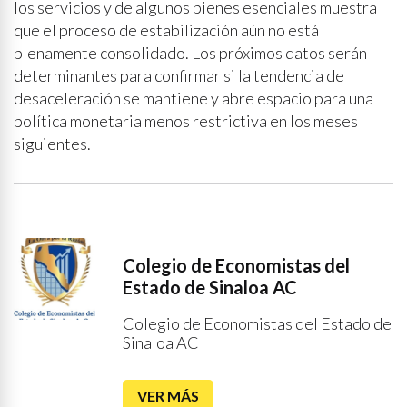
los servicios y de algunos bienes esenciales muestra
que el proceso de estabilización aún no está
plenamente consolidado. Los próximos datos serán
determinantes para confirmar si la tendencia de
desaceleración se mantiene y abre espacio para una
política monetaria menos restrictiva en los meses
siguientes.
Colegio de Economistas del
Estado de Sinaloa AC
Colegio de Economistas del Estado de
Sinaloa AC
VER MÁS