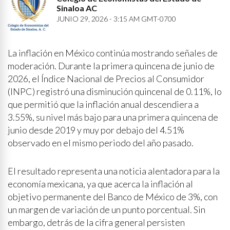
Sinaloa AC
JUNIO 29, 2026 - 3:15 AM GMT-0700
La inflación en México continúa mostrando señales de
moderación. Durante la primera quincena de junio de
2026, el Índice Nacional de Precios al Consumidor
(INPC) registró una disminución quincenal de 0.11%, lo
que permitió que la inflación anual descendiera a
3.55%, su nivel más bajo para una primera quincena de
junio desde 2019 y muy por debajo del 4.51%
observado en el mismo periodo del año pasado.
El resultado representa una noticia alentadora para la
economía mexicana, ya que acerca la inflación al
objetivo permanente del Banco de México de 3%, con
un margen de variación de un punto porcentual. Sin
embargo, detrás de la cifra general persisten