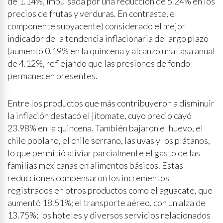
de 1.14%, impulsada por una reducción de 5.24% en los
precios de frutas y verduras. En contraste, el
componente subyacente) considerado el mejor
indicador de la tendencia inflacionaria de largo plazo
(aumentó 0.19% en la quincena y alcanzó una tasa anual
de 4.12%, reflejando que las presiones de fondo
permanecen presentes.
Entre los productos que más contribuyeron a disminuir
la inflación destacó el jitomate, cuyo precio cayó
23.98% en la quincena. También bajaron el huevo, el
chile poblano, el chile serrano, las uvas y los plátanos,
lo que permitió aliviar parcialmente el gasto de las
familias mexicanas en alimentos básicos. Estas
reducciones compensaron los incrementos
registrados en otros productos como el aguacate, que
aumentó 18.51%; el transporte aéreo, con un alza de
13.75%; los hoteles y diversos servicios relacionados