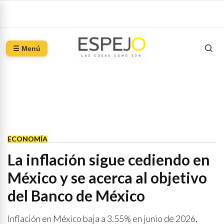
☰ Menú
ECONOMÍA
La inflación sigue cediendo en
México y se acerca al objetivo
del Banco de México
Inflación en México baja a 3.55% en junio de 2026,