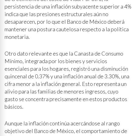
persistencia de una inflación subyacente superior a 4%
indica que las presiones estructurales aún no
desaparecen, por lo que el Banco de México deberá
mantener una postura cautelosa respecto a la política
monetaria.
Otro dato relevante es que la Canasta de Consumo
Mínimo, integrada por los bienes y servicios
esenciales para los hogares, registró una disminución
quincenal de 0.37% y una inflación anual de 3.30%, una
cifra menor a la inflación general. Esto representa un
alivio para las familias de menores ingresos, cuyo
gasto se concentra precisamente en estos productos
básicos.
Aunque la inflación continúa acercándose al rango
objetivo del Banco de México, el comportamiento de