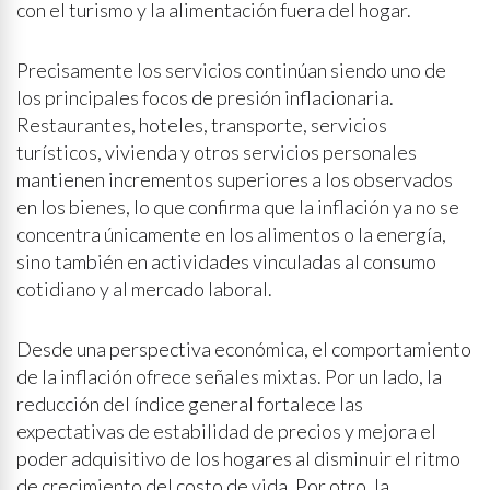
con el turismo y la alimentación fuera del hogar.
Precisamente los servicios continúan siendo uno de
los principales focos de presión inflacionaria.
Restaurantes, hoteles, transporte, servicios
turísticos, vivienda y otros servicios personales
mantienen incrementos superiores a los observados
en los bienes, lo que confirma que la inflación ya no se
concentra únicamente en los alimentos o la energía,
sino también en actividades vinculadas al consumo
cotidiano y al mercado laboral.
Desde una perspectiva económica, el comportamiento
de la inflación ofrece señales mixtas. Por un lado, la
reducción del índice general fortalece las
expectativas de estabilidad de precios y mejora el
poder adquisitivo de los hogares al disminuir el ritmo
de crecimiento del costo de vida. Por otro, la