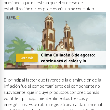
presiones que muestran que el proceso de
estabilización de los precios aún no ha concluido.
Clima Culiacán 6 de agosto:
Leer Más
continuará el calor y la
probabilidad de lluvia
El principal factor que favoreció la disminución de la
inflación fue el comportamiento del componente no
subyacente, que incluye productos con precios más
volátiles, principalmente alimentos frescos y
energéticos. Este rubro registró una caída quincenal