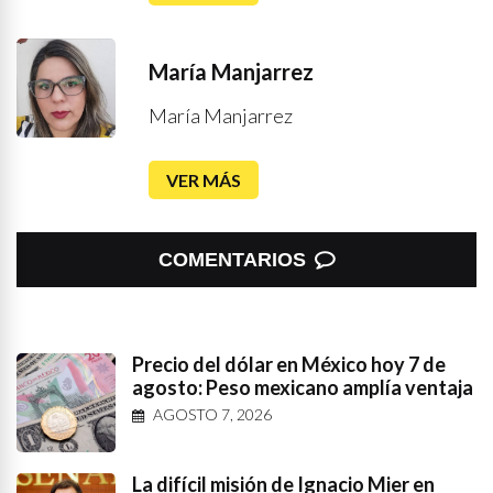
María Manjarrez
María Manjarrez
VER MÁS
COMENTARIOS
Precio del dólar en México hoy 7 de
agosto: Peso mexicano amplía ventaja
AGOSTO 7, 2026
La difícil misión de Ignacio Mier en