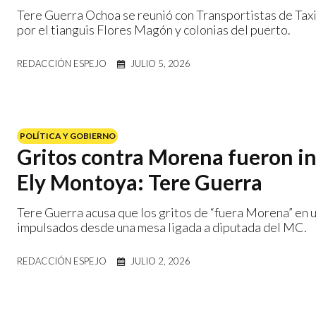
Tere Guerra Ochoa se reunió con Transportistas de Taxi
por el tianguis Flores Magón y colonias del puerto.
REDACCIÓN ESPEJO
JULIO 5, 2026
POLÍTICA Y GOBIERNO
Gritos contra Morena fueron in
Ely Montoya: Tere Guerra
Tere Guerra acusa que los gritos de “fuera Morena” en 
impulsados desde una mesa ligada a diputada del MC.
REDACCIÓN ESPEJO
JULIO 2, 2026