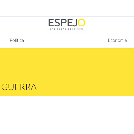
Política
Economía
 GUERRA