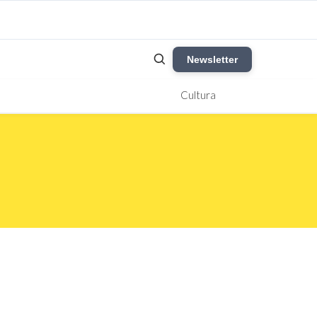
Newsletter
Cultura