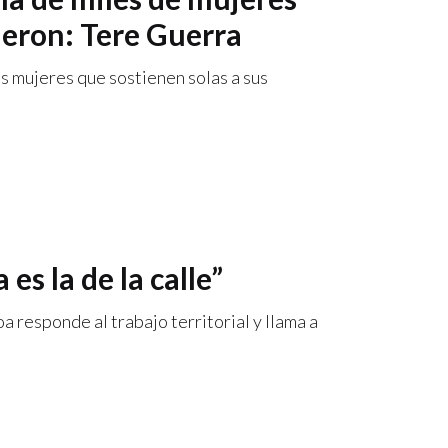
ieron: Tere Guerra
as mujeres que sostienen solas a sus
es la de la calle”
 responde al trabajo territorial y llama a