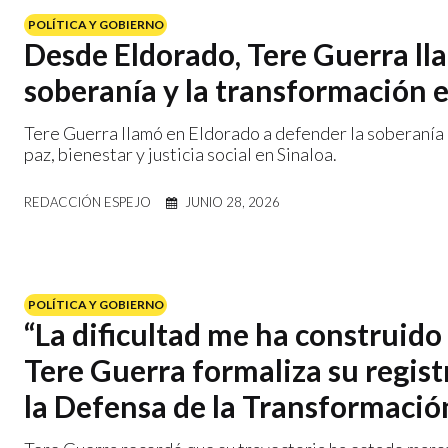
POLÍTICA Y GOBIERNO
Desde Eldorado, Tere Guerra lla
soberanía y la transformación 
Tere Guerra llamó en Eldorado a defender la soberanía n
paz, bienestar y justicia social en Sinaloa.
REDACCIÓN ESPEJO
JUNIO 28, 2026
POLÍTICA Y GOBIERNO
“La dificultad me ha construid
Tere Guerra formaliza su regist
la Defensa de la Transformació