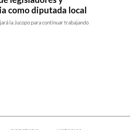
ncia como diputada local
ejará la Jucopo para continuar trabajando