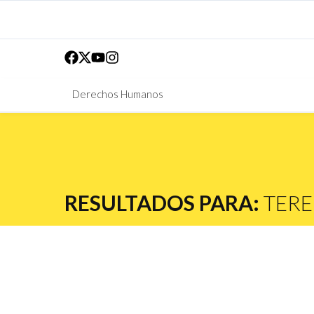
Derechos Humanos
RESULTADOS PARA:
TERE