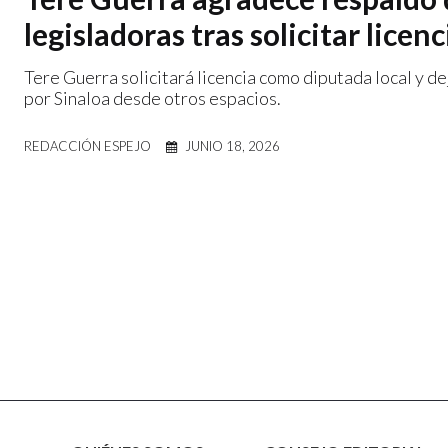
legisladoras tras solicitar lice
Tere Guerra solicitará licencia como diputada local y d
por Sinaloa desde otros espacios.
REDACCIÓN ESPEJO
JUNIO 18, 2026