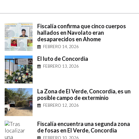
Fiscalía confirma que cinco cuerpos
hallados en Navolato eran
desaparecidos en Ahome
FEBRERO 14, 2026
El luto de Concordia
FEBRERO 13, 2026
La Zona de El Verde, Concordia, es un
posible campo de exterminio
FEBRERO 12, 2026
Fiscalía encuentra una segunda zona
de fosas en El Verde, Concordia
FEBRERO 10, 2026