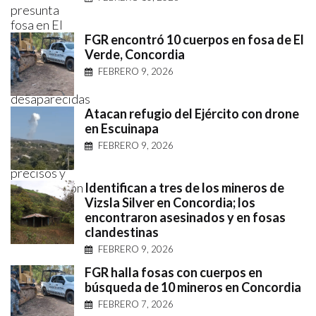
FGR encontró 10 cuerpos en fosa de El
Verde, Concordia
FEBRERO 9, 2026
Atacan refugio del Ejército con drone
en Escuinapa
FEBRERO 9, 2026
Identifican a tres de los mineros de
Vizsla Silver en Concordia; los
encontraron asesinados y en fosas
clandestinas
FEBRERO 9, 2026
FGR halla fosas con cuerpos en
búsqueda de 10 mineros en Concordia
FEBRERO 7, 2026