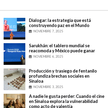
Dialogar: la estrategia que está
construyendo paz en el Mundo
NOVIEMBRE 7, 2025
Sarukhán: el tablero mundial se
reacomoda y México puede ganar
NOVIEMBRE 6, 2025
Producción y trasiego de fentanilo
profundiza brechas sociales en
Sinaloa
NOVIEMBRE 3, 2025
A nadie le gusta perder: Cuando el cine
en Sinaloa explora la vulnerabilidad
como acto de valentía