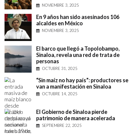
NOVIEMBRE 3, 2025
En 9 años han sido asesinados 106
alcaldes en México
NOVIEMBRE 3, 2025
El barco que llegó a Topolobampo,
Sinaloa, revela una red de trata de
personas
OCTUBRE 31, 2025
“Sin maíz no hay país”: productores se
van a manifestación en Sinaloa
OCTUBRE 14, 2025
El Gobierno de Sinaloa pierde
patrimonio de manera acelerada
SEPTIEMBRE 22, 2025