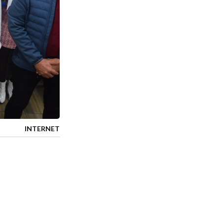
INTERNET