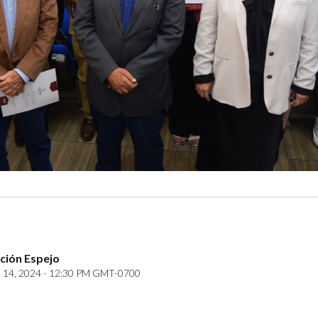
ción Espejo
14, 2024 - 12:30 PM GMT-0700