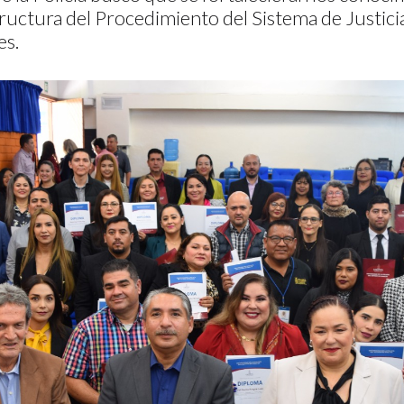
structura del Procedimiento del Sistema de Justici
es.