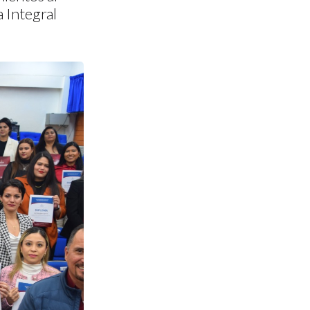
a Integral