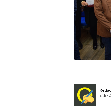
Redac
ENERO 