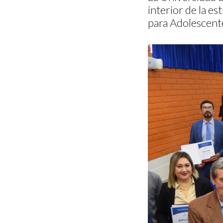
interior de la e
para Adolescent