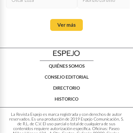
Ver más
QUIÉNES SOMOS
CONSEJO EDITORIAL
DIRECTORIO
HISTORICO
La Revista Espejo es marca registrada y con derechos de autor
reservados. Es una producción de 2019 Espejo Comunicación, S.
de R.L. de C.V. El uso parcial o total de cualquiera de sus
contenidos requiere autorización específica. Oficinas: Paseo