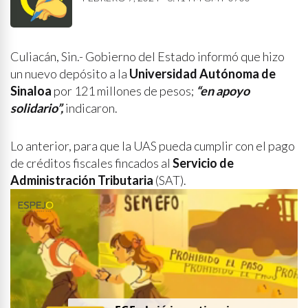
Culiacán, Sin.- Gobierno del Estado informó que hizo
un nuevo depósito a la
Universidad Autónoma de
Sinaloa
por 121 millones de pesos;
“en apoyo
solidario”,
indicaron.
Lo anterior, para que la UAS pueda cumplir con el pago
de créditos fiscales fincados al
Servicio de
Administración Tributaria
(SAT).