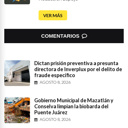
VER MÁS
COMENTARIOS
Dictan prisión preventiva a presunta
directora de Inverplux por el delito de
fraude específico
AGOSTO 8, 2026
Gobierno Municipal de Mazatlán y
Conselva limpian la biobarda del
Puente Juárez
AGOSTO 8, 2026