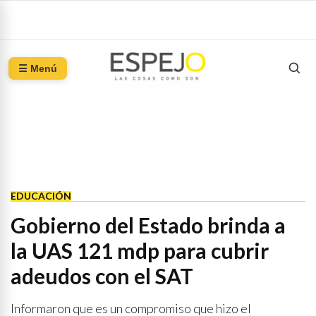
☰ Menú
EDUCACIÓN
Gobierno del Estado brinda a
la UAS 121 mdp para cubrir
adeudos con el SAT
Informaron que es un compromiso que hizo el