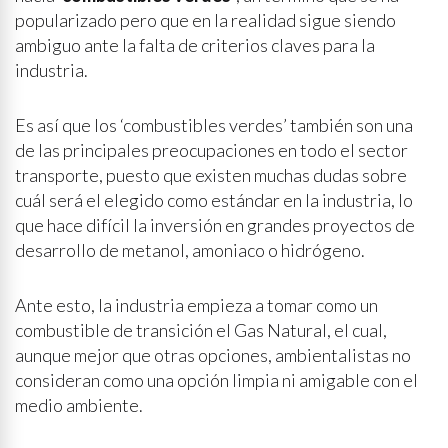
popularizado pero que en la realidad sigue siendo
ambiguo ante la falta de criterios claves para la
industria.
Es así que los ‘combustibles verdes’ también son una
de las principales preocupaciones en todo el sector
transporte, puesto que existen muchas dudas sobre
cuál será el elegido como estándar en la industria, lo
que hace difícil la inversión en grandes proyectos de
desarrollo de metanol, amoniaco o hidrógeno.
Ante esto, la industria empieza a tomar como un
combustible de transición el Gas Natural, el cual,
aunque mejor que otras opciones, ambientalistas no
consideran como una opción limpia ni amigable con el
medio ambiente.