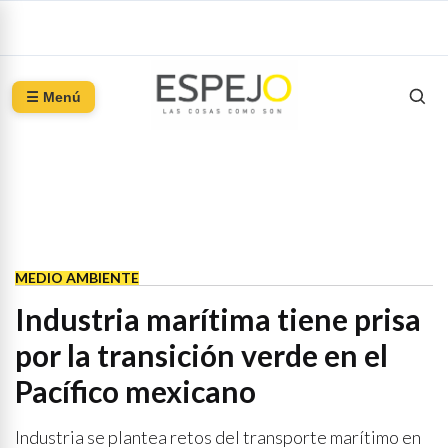
☰ Menú
MEDIO AMBIENTE
Industria marítima tiene prisa
por la transición verde en el
Pacífico mexicano
Industria se plantea retos del transporte marítimo en