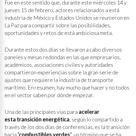
Fue en este sentido que, durante este miércoles 14 y
jueves 15 de febrero, actores relacionados a está
industria de México y Estados Unidos se reunieron en
La Paz para compartir sobre las posibilidades,
oportunidades y retos de está ambiciosa meta.
Durante estos dos días se llevaron a cabo diversos
paneles y mesas redondas en las que empresarios,
académicos, asociaciones civiles y autoridades
compartieron experiencias sobre la gran serie de
ajustes que requiere la industria de transporte
marítimo. En resumen, hay mucho qué hacer y no todos
en el sector saben por dónde empezar.
Una de las principales vías para
acelerar
esta
transición energética
, según lo compartido a
través de los dos días de conferencias, es la transición
hacia
‘combustibles verdes’
, un término que se ha