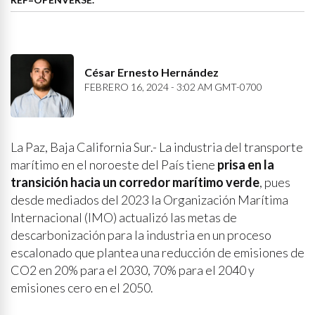
César Ernesto Hernández
FEBRERO 16, 2024 - 3:02 AM GMT-0700
La Paz, Baja California Sur.- La industria del transporte
marítimo en el noroeste del País tiene
prisa en la
transición hacia un corredor marítimo verde
, pues
desde mediados del 2023 la Organización Marítima
Internacional (IMO) actualizó las metas de
descarbonización para la industria en un proceso
escalonado que plantea una reducción de emisiones de
CO2 en 20% para el 2030, 70% para el 2040 y
emisiones cero en el 2050.