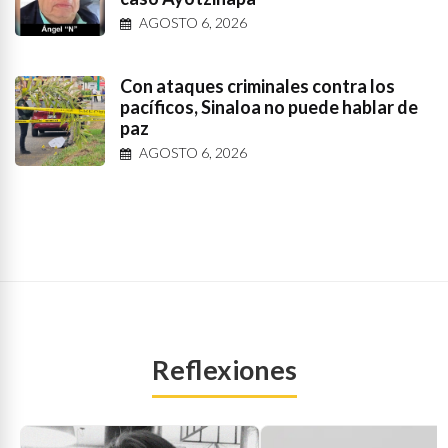
AGOSTO 6, 2026
Con ataques criminales contra los
pacíficos, Sinaloa no puede hablar de
paz
AGOSTO 6, 2026
Reflexiones