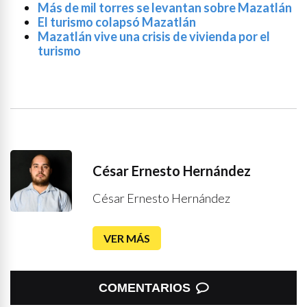
Más de mil torres se levantan sobre Mazatlán
El turismo colapsó Mazatlán
Mazatlán vive una crisis de vivienda por el
turismo
César Ernesto Hernández
César Ernesto Hernández
VER MÁS
COMENTARIOS