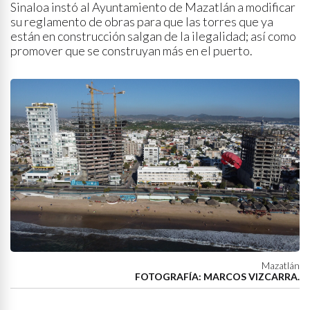
Sinaloa instó al Ayuntamiento de Mazatlán a modificar
su reglamento de obras para que las torres que ya
están en construcción salgan de la ilegalidad; así como
promover que se construyan más en el puerto.
Mazatlán
FOTOGRAFÍA: MARCOS VIZCARRA.