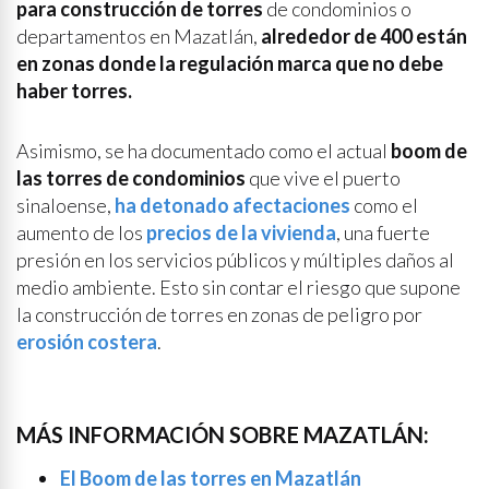
para construcción de torres
de condominios o
departamentos en Mazatlán,
alrededor de 400 están
en zonas donde la regulación marca que no debe
haber torres.
Asimismo, se ha documentado como el actual
boom de
las torres de condominios
que vive el puerto
sinaloense,
ha detonado afectaciones
como el
aumento de los
precios de la vivienda
, una fuerte
presión en los servicios públicos y múltiples daños al
medio ambiente. Esto sin contar el riesgo que supone
la construcción de torres en zonas de peligro por
erosión costera
.
MÁS INFORMACIÓN SOBRE MAZATLÁN:
El Boom de las torres en Mazatlán