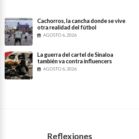
Cachorros, la cancha donde se vive
otra realidad del fútbol
AGOSTO 6, 2026
La guerra del cartel de Sinaloa
también va contra influencers
AGOSTO 6, 2026
Reflexiones