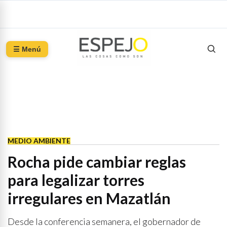
☰ Menú
MEDIO AMBIENTE
Rocha pide cambiar reglas
para legalizar torres
irregulares en Mazatlán
Desde la conferencia semanera, el gobernador de