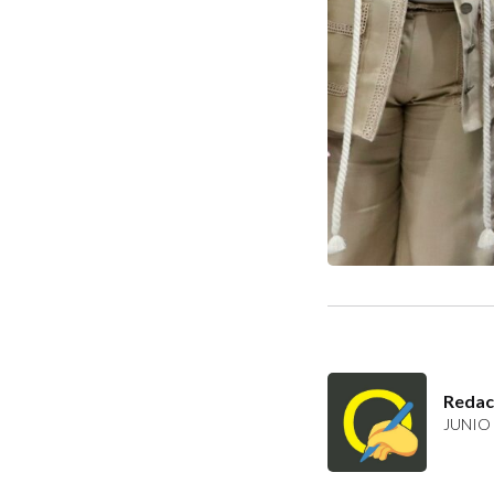
Redac
JUNIO 