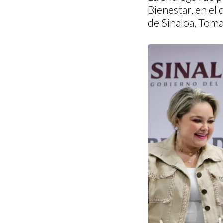
Bienestar, en el
de Sinaloa, Tom