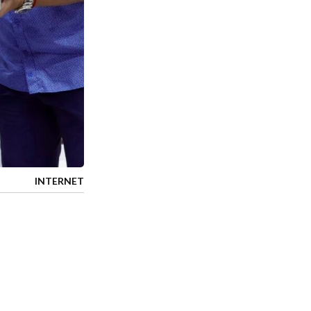
INTERNET