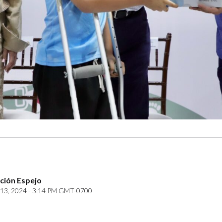
ción Espejo
13, 2024 - 3:14 PM GMT-0700