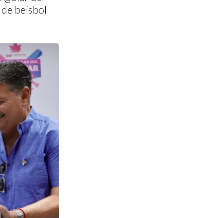
 de beisbol