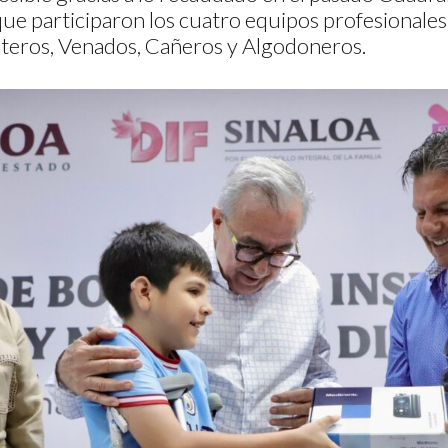
 que participaron los cuatro equipos profesionales
ateros, Venados, Cañeros y Algodoneros.