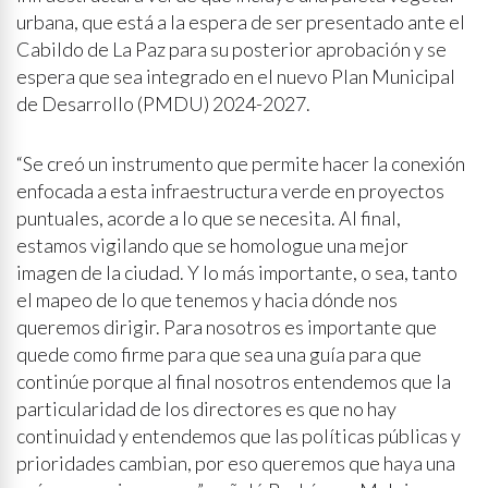
urbana, que está a la espera de ser presentado ante el
Cabildo de La Paz para su posterior aprobación y se
espera que sea integrado en el nuevo Plan Municipal
de Desarrollo (PMDU) 2024-2027.
“Se creó un instrumento que permite hacer la conexión
enfocada a esta infraestructura verde en proyectos
puntuales, acorde a lo que se necesita. Al final,
estamos vigilando que se homologue una mejor
imagen de la ciudad. Y lo más importante, o sea, tanto
el mapeo de lo que tenemos y hacia dónde nos
queremos dirigir. Para nosotros es importante que
quede como firme para que sea una guía para que
continúe porque al final nosotros entendemos que la
particularidad de los directores es que no hay
continuidad y entendemos que las políticas públicas y
prioridades cambian, por eso queremos que haya una