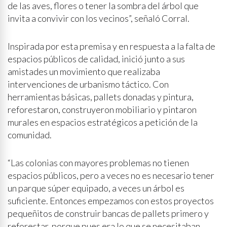
de las aves, flores o tener la sombra del árbol que
invita a convivir con los vecinos”, señaló Corral.
Inspirada por esta premisa y en respuesta a la falta de
espacios públicos de calidad, inició junto a sus
amistades un movimiento que realizaba
intervenciones de urbanismo táctico. Con
herramientas básicas, pallets donadas y pintura,
reforestaron, construyeron mobiliario y pintaron
murales en espacios estratégicos a petición de la
comunidad.
“Las colonias con mayores problemas no tienen
espacios públicos, pero a veces no es necesario tener
un parque súper equipado, a veces un árbol es
suficiente. Entonces empezamos con estos proyectos
pequeñitos de construir bancas de pallets primero y
reforestar, porque pues era lo que se necesitaban,