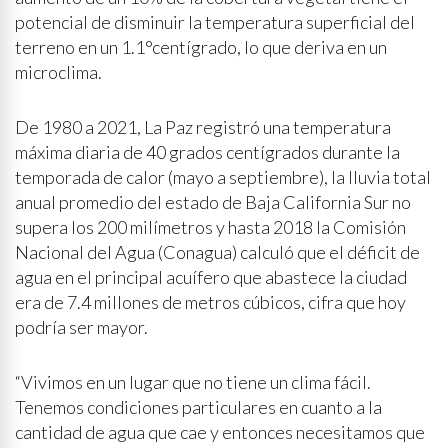
potencial de disminuir la temperatura superficial del
terreno en un 1.1°centígrado, lo que deriva en un
microclima.
De 1980 a 2021, La Paz registró una temperatura
máxima diaria de 40 grados centígrados durante la
temporada de calor (mayo a septiembre), la lluvia total
anual promedio del estado de Baja California Sur no
supera los 200 milímetros y hasta 2018 la Comisión
Nacional del Agua (Conagua) calculó que el déficit de
agua en el principal acuífero que abastece la ciudad
era de 7.4 millones de metros cúbicos, cifra que hoy
podría ser mayor.
“Vivimos en un lugar que no tiene un clima fácil.
Tenemos condiciones particulares en cuanto a la
cantidad de agua que cae y entonces necesitamos que