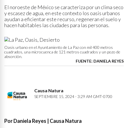
El noroeste de México se caracteriza por un clima seco
y escasez de agua, en este contexto los oasis urbanos
ayudan a eficientar este recurso, regeneran el suelo y
hacen habitables las ciudades para las personas.
Oasis urbano en el Ayuntamiento de La Paz con mil 400 metros
cuadrados, una microcuenca de 121 metros cuadrados y un pozo de
absorción.
FUENTE: DANIELA REYES
Causa Natura
SEPTIEMBRE 15, 2024 - 3:29 AM GMT-0700
Por Daniela Reyes | Causa Natura