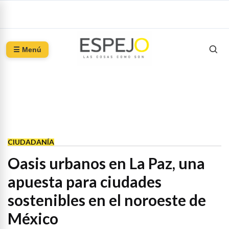
☰ Menú
CIUDADANÍA
Oasis urbanos en La Paz, una
apuesta para ciudades
sostenibles en el noroeste de
México