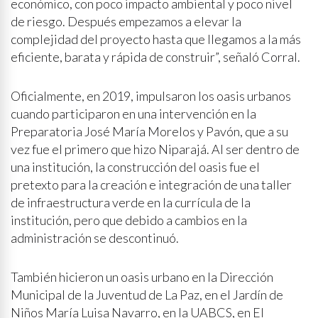
económico, con poco impacto ambiental y poco nivel
de riesgo. Después empezamos a elevar la
complejidad del proyecto hasta que llegamos a la más
eficiente, barata y rápida de construir”, señaló Corral.
Oficialmente, en 2019, impulsaron los oasis urbanos
cuando participaron en una intervención en la
Preparatoria José María Morelos y Pavón, que a su
vez fue el primero que hizo Niparajá. Al ser dentro de
una institución, la construcción del oasis fue el
pretexto para la creación e integración de una taller
de infraestructura verde en la currícula de la
institución, pero que debido a cambios en la
administración se descontinuó.
También hicieron un oasis urbano en la Dirección
Municipal de la Juventud de La Paz, en el Jardín de
Niños María Luisa Navarro, en la UABCS, en El