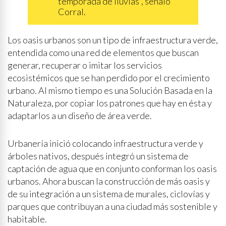
temporada de lluvias”, señaló
Corral.
Los oasis urbanos son un tipo de infraestructura verde,
entendida como una red de elementos que buscan
generar, recuperar o imitar los servicios
ecosistémicos que se han perdido por el crecimiento
urbano. Al mismo tiempo es una Solución Basada en la
Naturaleza, por copiar los patrones que hay en ésta y
adaptarlos a un diseño de área verde.
Urbanería inició colocando infraestructura verde y
árboles nativos, después integró un sistema de
captación de agua que en conjunto conforman los oasis
urbanos. Ahora buscan la construcción de más oasis y
de su integración a un sistema de murales, ciclovías y
parques que contribuyan a una ciudad más sostenible y
habitable.