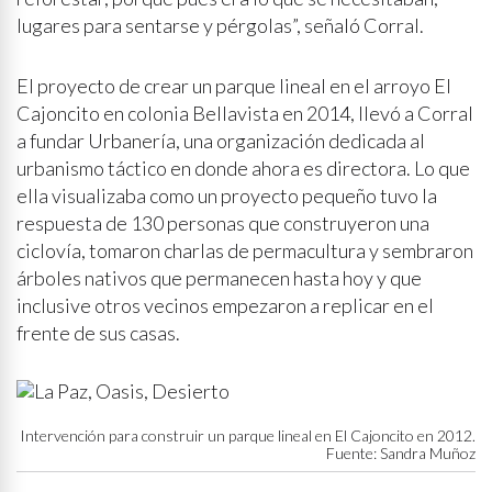
lugares para sentarse y pérgolas”, señaló Corral.
El proyecto de crear un parque lineal en el arroyo El
Cajoncito en colonia Bellavista en 2014, llevó a Corral
a fundar Urbanería, una organización dedicada al
urbanismo táctico en donde ahora es directora. Lo que
ella visualizaba como un proyecto pequeño tuvo la
respuesta de 130 personas que construyeron una
ciclovía, tomaron charlas de permacultura y sembraron
árboles nativos que permanecen hasta hoy y que
inclusive otros vecinos empezaron a replicar en el
frente de sus casas.
Intervención para construir un parque lineal en El Cajoncito en 2012.
Fuente: Sandra Muñoz