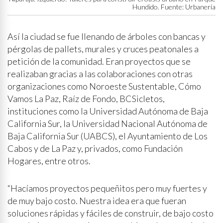
Hundido. Fuente: Urbanería
Así la ciudad se fue llenando de árboles con bancas y
pérgolas de pallets, murales y cruces peatonales a
petición de la comunidad. Eran proyectos que se
realizaban gracias a las colaboraciones con otras
organizaciones como Noroeste Sustentable, Cómo
Vamos La Paz, Raíz de Fondo, BCSicletos,
instituciones como la Universidad Autónoma de Baja
California Sur, la Universidad Nacional Autónoma de
Baja California Sur (UABCS), el Ayuntamiento de Los
Cabos y de La Paz y, privados, como Fundación
Hogares, entre otros.
“Hacíamos proyectos pequeñitos pero muy fuertes y
de muy bajo costo. Nuestra idea era que fueran
soluciones rápidas y fáciles de construir, de bajo costo