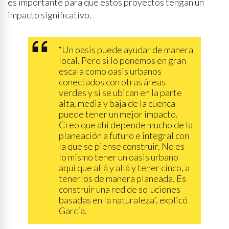
es importante para que estos proyectos tengan un
impacto significativo.
“Un oasis puede ayudar de manera
local. Pero si lo ponemos en gran
escala como oasis urbanos
conectados con otras áreas
verdes y si se ubican en la parte
alta, media y baja de la cuenca
puede tener un mejor impacto.
Creo que ahí depende mucho de la
planeación a futuro e integral con
la que se piense construir. No es
lo mismo tener un oasis urbano
aquí que allá y allá y tener cinco, a
tenerlos de manera planeada. Es
construir una red de soluciones
basadas en la naturaleza”, explicó
García.