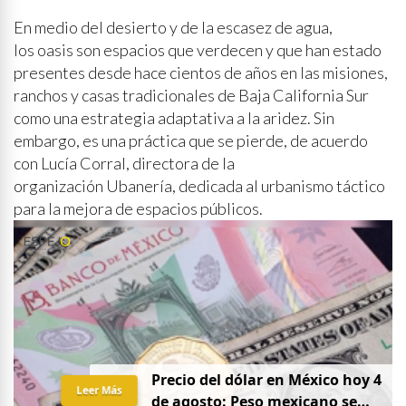
En medio del desierto y de la escasez de agua,
los oasis son espacios que verdecen y que han estado
presentes desde hace cientos de años en las misiones,
ranchos y casas tradicionales de Baja California Sur
como una estrategia adaptativa a la aridez. Sin
embargo, es una práctica que se pierde, de acuerdo
con Lucía Corral, directora de la
organización Ubanería, dedicada al urbanismo táctico
para la mejora de espacios públicos.
Precio del dólar en México hoy 4
Leer Más
de agosto: Peso mexicano se