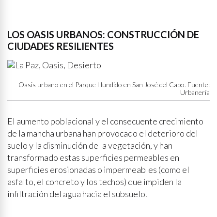
LOS OASIS URBANOS: CONSTRUCCIÓN DE
CIUDADES RESILIENTES
Oasis urbano en el Parque Hundido en San José del Cabo. Fuente:
Urbanería
El aumento poblacional y el consecuente crecimiento
de la mancha urbana han provocado el deterioro del
suelo y la disminución de la vegetación, y han
transformado estas superficies permeables en
superficies erosionadas o impermeables (como el
asfalto, el concreto y los techos) que impiden la
infiltración del agua hacia el subsuelo.