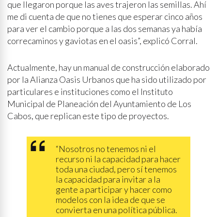
que llegaron porque las aves trajeron las semillas. Ahí
me di cuenta de que no tienes que esperar cinco años
para ver el cambio porque a las dos semanas ya había
correcaminos y gaviotas en el oasis”, explicó Corral.
Actualmente, hay un manual de construcción elaborado
por la Alianza Oasis Urbanos que ha sido utilizado por
particulares e instituciones como el Instituto
Municipal de Planeación del Ayuntamiento de Los
Cabos, que replican este tipo de proyectos.
“Nosotros no tenemos ni el
recurso ni la capacidad para hacer
toda una ciudad, pero sí tenemos
la capacidad para invitar a la
gente a participar y hacer como
modelos con la idea de que se
convierta en una política pública.