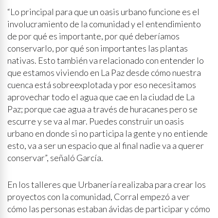
“Lo principal para que un oasis urbano funcione es el
involucramiento de la comunidad y el entendimiento
de por qué es importante, por qué deberíamos
conservarlo, por qué son importantes las plantas
nativas. Esto también va relacionado con entender lo
que estamos viviendo en La Paz desde cómo nuestra
cuenca está sobreexplotada y por eso necesitamos
aprovechar todo el agua que cae en la ciudad de La
Paz; porque cae agua a través de huracanes pero se
escurre y se va al mar. Puedes construir un oasis
urbano en donde si no participa la gente y no entiende
esto, va a ser un espacio que al final nadie va a querer
conservar”, señaló García.
En los talleres que Urbanería realizaba para crear los
proyectos con la comunidad, Corral empezó a ver
cómo las personas estaban ávidas de participar y cómo