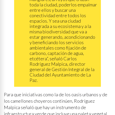
toda la ciudad, poderlos empalmar
entre ellos y buscar una
conectividad entre todos los
espacios. Y sea una ciudad
integrada a su ecosistema y a la
misma biodiversidad que va a
estar generando, acondicionando
y beneficiando los servicios
ambientales como fijación de
carbono, captación de agua,
etcétera”, señaló Carlos
Rodríguez Malpica, director
general de Gestión Integral de la
Ciudad del Ayuntamiento de La
Paz.
Para que iniciativas como la de los oasis urbanos y de
los camellones choyeros continúen, Rodríguez
Malpica señaló que hay un instrumento de
infraestructura verde que incluye una paleta vegetal