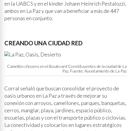
en la UABCS y en el kinder Johann Heinrich Pestalozzi,
ambos en La Paz y que van a beneficiar a más de 447
personas en conjunto.
CREANDO UNA CIUDAD RED
Camellón choyero en el Boulevard Constituyentes de la ciudad de La
Paz. Fuente: Ayuntamiento de La Paz
Corral señaló que buscan consolidar el proyecto de
oasis urbanos en La Paz a través de mejorar su
conexión con arroyos, camellones, parques, banquetas,
cerros, manglar, playa, jardines, espacio público,
escuelas, plazas y con el transporte público o ciclovías.
La conectividad y colocarlos en lugares estratégicos