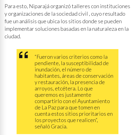
Para esto, Niparajá organizó talleres con instituciones
y organizaciones de la sociedad civil , cuyo resultado
fue un análisis que ubica los sitios donde se pueden
implementar soluciones basadas en la naturaleza en la
ciudad.
“Fueron varios criterios como la
pendiente, la susceptibilidad de
inundación, el número de
habitantes, áreas de conservación
y restauración, la presencia de
arroyos, etcétera. Lo que
queremos es justamente
compartirlo con el Ayuntamiento
de La Paz para que tomen en
cuenta estos sitios prioritarios en
los proyectos que realicen”,
señaló Gracía.