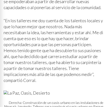
se empoderaban a partir de desarrollar nuevas
capacidades o al ponerlas al servicio de la comunidad.
“En los talleres me doy cuenta de los talentos locales y
que lo hacen mejor que nosotros. Nada más
necesitaban la idea, las herramientas y estar ahí. Me di
cuenta que eso es lo que hay que hacer, brindar
oportunidades para que las personas participen.
Hemos tenido gente que ha descubierto sus pasiones
ahí, que ha decidido qué carrera estudiar a partir de
tomar nuestros talleres, que ha abierto su carpintería
a partir de tomar nuestros talleres. Tiene
implicaciones más allá de las que podemos medir”,
compartió Corral.
Derecha: Construcción de un oasis urbano en las instalaciones de
Niparajá. Izquierdo: Talleres para construir el oasis urbano en Parque