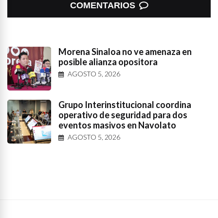
COMENTARIOS
Morena Sinaloa no ve amenaza en
posible alianza opositora
AGOSTO 5, 2026
Grupo Interinstitucional coordina
operativo de seguridad para dos
eventos masivos en Navolato
AGOSTO 5, 2026