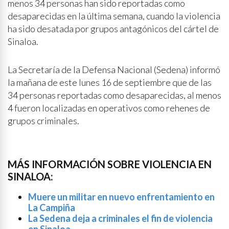
menos 34 personas han sido reportadas como
desaparecidas en la última semana, cuando la violencia
ha sido desatada por grupos antagónicos del cártel de
Sinaloa.
La Secretaría de la Defensa Nacional (Sedena) informó
la mañana de este lunes 16 de septiembre que de las
34 personas reportadas como desaparecidas, al menos
4 fueron localizadas en operativos como rehenes de
grupos criminales.
MÁS INFORMACIÓN SOBRE VIOLENCIA EN
SINALOA:
Muere un militar en nuevo enfrentamiento en
La Campiña
La Sedena deja a criminales el fin de violencia