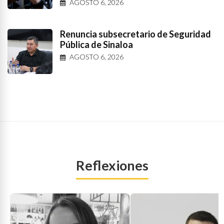
AGOSTO 6, 2026
Renuncia subsecretario de Seguridad
Pública de Sinaloa
AGOSTO 6, 2026
Reflexiones