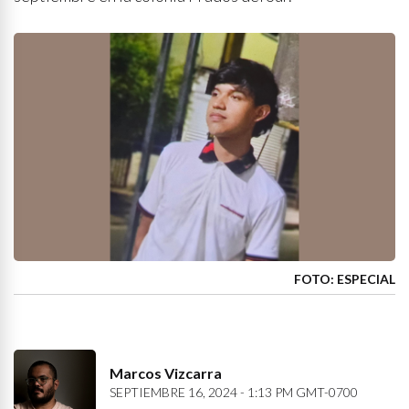
FOTO: ESPECIAL
Marcos Vizcarra
SEPTIEMBRE 16, 2024 - 1:13 PM GMT-0700