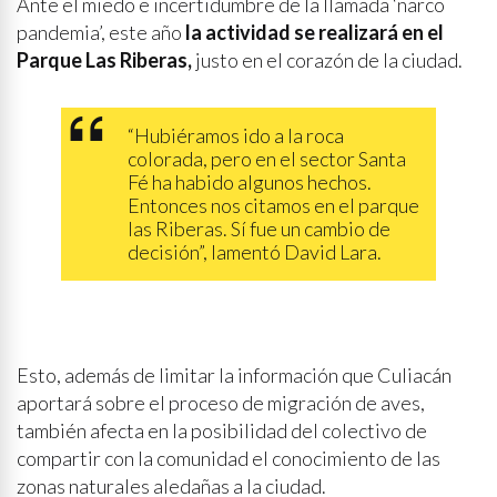
Ante el miedo e incertidumbre de la llamada ‘narco
pandemia’, este año
la actividad se realizará en el
Parque Las Riberas,
justo en el corazón de la ciudad.
“Hubiéramos ido a la roca
colorada, pero en el sector Santa
Fé ha habido algunos hechos.
Entonces nos citamos en el parque
las Riberas. Sí fue un cambio de
decisión”, lamentó David Lara.
Esto, además de limitar la información que Culiacán
aportará sobre el proceso de migración de aves,
también afecta en la posibilidad del colectivo de
compartir con la comunidad el conocimiento de las
zonas naturales aledañas a la ciudad.