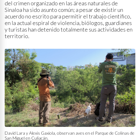
del crimen organizado en las áreas naturales de
Sinaloa ha sido asunto común; a pesar de existir un
acuerdo no escrito para permitir el trabajo científico,
en la actual espiral de violencia, biólogos, guardianes
y turistas han detenido totalmente sus actividades en
territorio.
David Lara y Alexis Gaxiola, observan aves en el Parque de Colinas de
San Miguel en Culiacán.