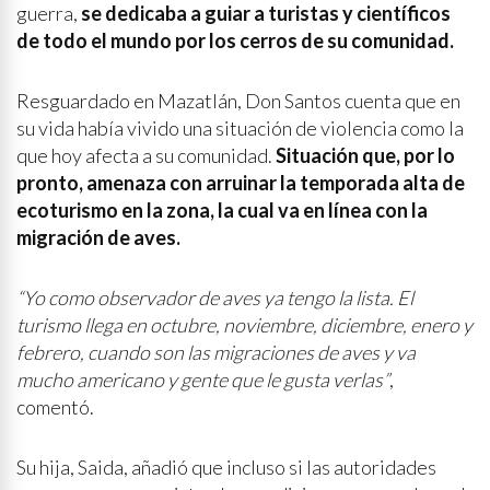
guerra,
se dedicaba a guiar a turistas y científicos
de todo el mundo por los cerros de su comunidad.
Resguardado en Mazatlán, Don Santos cuenta que en
su vida había vivido una situación de violencia como la
que hoy afecta a su comunidad.
Situación que, por lo
pronto, amenaza con arruinar la temporada alta de
ecoturismo en la zona, la cual va en línea con la
migración de aves.
“Yo como observador de aves ya tengo la lista. El
turismo llega en octubre, noviembre, diciembre, enero y
febrero, cuando son las migraciones de aves y va
mucho americano y gente que le gusta verlas”
,
comentó.
Su hija, Saida, añadió que incluso si las autoridades