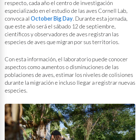
respecto, cada año el centro de investigación
especializado en el estudio de las aves Cornell Lab,
convoca al
October Big Day
. Durante esta jornada,
que este año será el sábado 12 de septiembre,
científicos y observadores de aves registran las
especies de aves que migran por sus territorios.
Con esta información, el laboratorio puede conocer
aspectos como aumentos o disminuciones de las
poblaciones de aves, estimar los niveles de colisiones
durante la migración e incluso llegar a registrar nuevas
especies.