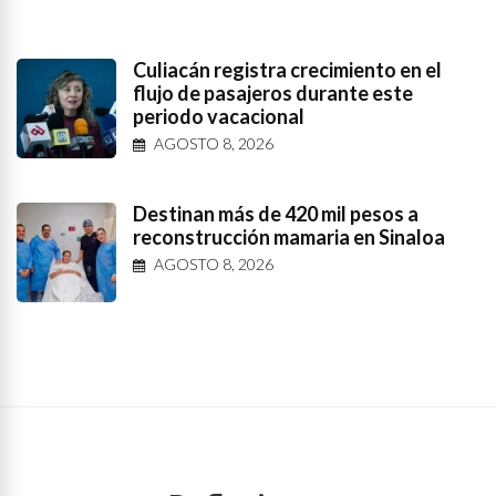
Culiacán registra crecimiento en el
flujo de pasajeros durante este
periodo vacacional
AGOSTO 8, 2026
Destinan más de 420 mil pesos a
reconstrucción mamaria en Sinaloa
AGOSTO 8, 2026