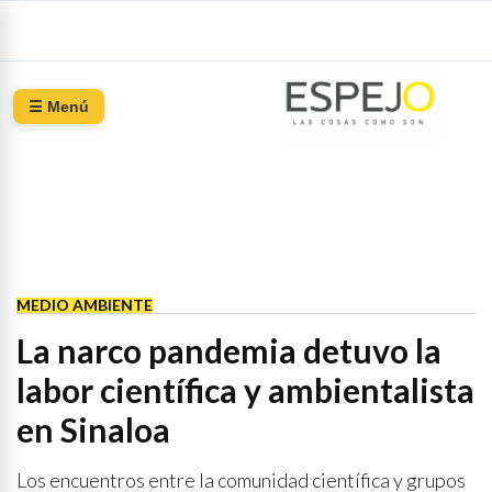
☰ Menú
MEDIO AMBIENTE
La narco pandemia detuvo la
labor científica y ambientalista
en Sinaloa
Los encuentros entre la comunidad científica y grupos