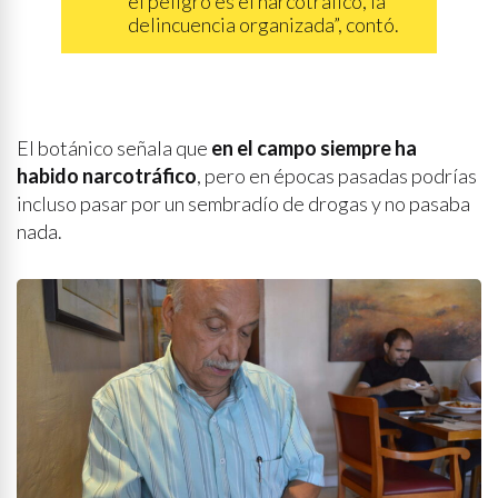
el peligro es el narcotráfico, la
delincuencia organizada”, contó.
El botánico señala que
en el campo siempre ha
habido narcotráfico
, pero en épocas pasadas podrías
incluso pasar por un sembradío de drogas y no pasaba
nada.