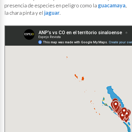
presencia de especies en peligro como la
guacamaya
,
la chara pinta y el
jaguar
.