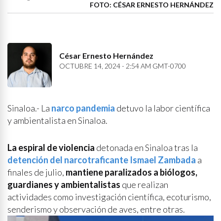
FOTO: CÉSAR ERNESTO HERNÁNDEZ
César Ernesto Hernández
OCTUBRE 14, 2024 - 2:54 AM GMT-0700
Sinaloa.- La
narco pandemia
detuvo la labor científica
y ambientalista en Sinaloa.
La espiral de violencia
detonada en Sinaloa tras la
detención del narcotraficante Ismael Zambada
a
finales de julio,
mantiene paralizados a biólogos,
guardianes y ambientalistas
que realizan
actividades como investigación científica, ecoturismo,
senderismo y observación de aves, entre otras.