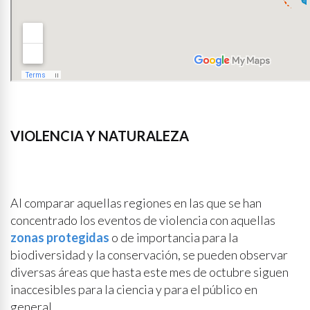
VIOLENCIA Y NATURALEZA
Al comparar aquellas regiones en las que se han
concentrado los eventos de violencia con aquellas
zonas protegidas
o de importancia para la
biodiversidad y la conservación, se pueden observar
diversas áreas que hasta este mes de octubre siguen
inaccesibles para la ciencia y para el público en
general.