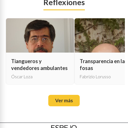
Reflexiones
Tiangueros y
Transparencia en las
vendedores ambulantes
fosas
Óscar Loza
Fabrizio Lorusso
Ver más