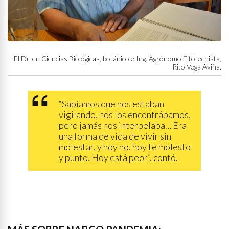
El Dr. en Ciencias Biológicas, botánico e Ing. Agrónomo Fitotecnista,
Rito Vega Aviña.
“Sabíamos que nos estaban
vigilando, nos los encontrábamos,
pero jamás nos interpelaba… Era
una forma de vida de vivir sin
molestar, y hoy no, hoy te molesto
y punto. Hoy está peor”, contó.