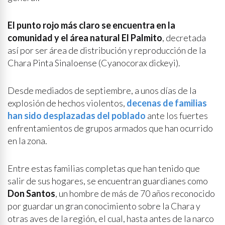
El punto rojo más claro se encuentra en la
comunidad y el área natural El Palmito
, decretada
así por ser área de distribución y reproducción de la
Chara Pinta Sinaloense (Cyanocorax dickeyi).
Desde mediados de septiembre, a unos días de la
explosión de hechos violentos,
decenas de familias
han sido desplazadas del poblado
ante los fuertes
enfrentamientos de grupos armados que han ocurrido
en la zona.
Entre estas familias completas que han tenido que
salir de sus hogares, se encuentran guardianes como
Don Santos
, un hombre de más de 70 años reconocido
por guardar un gran conocimiento sobre la Chara y
otras aves de la región, el cual, hasta antes de la narco